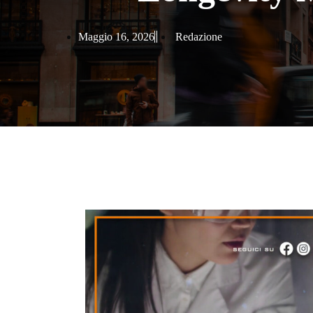
Maggio 16, 2026
Redazione