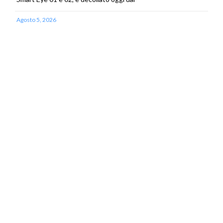
Agosto 5, 2026