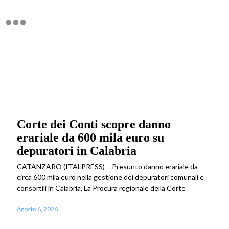
Corte dei Conti scopre danno
erariale da 600 mila euro su
depuratori in Calabria
CATANZARO (ITALPRESS) – Presunto danno erariale da
circa 600 mila euro nella gestione dei depuratori comunali e
consortili in Calabria. La Procura regionale della Corte
Agosto 6, 2026