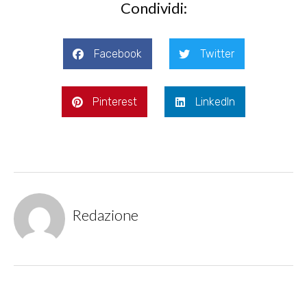
Condividi:
Facebook
Twitter
Pinterest
LinkedIn
Redazione