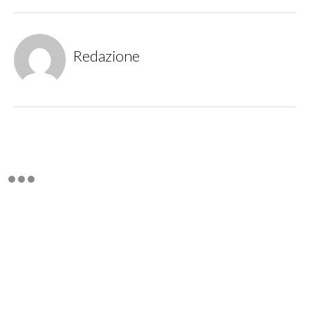
Redazione