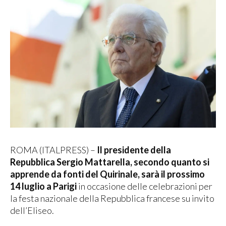
ROMA (ITALPRESS) –
Il presidente della
Repubblica Sergio Mattarella, secondo quanto si
apprende da fonti del Quirinale, sarà il prossimo
14 luglio a Parigi
in occasione delle celebrazioni per
la festa nazionale della Repubblica francese su invito
dell’Eliseo.