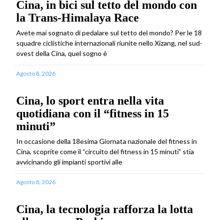
Cina, in bici sul tetto del mondo con
la Trans-Himalaya Race
Avete mai sognato di pedalare sul tetto del mondo? Per le 18
squadre ciclistiche internazionali riunite nello Xizang, nel sud-
ovest della Cina, quel sogno è
Agosto 8, 2026
Cina, lo sport entra nella vita
quotidiana con il “fitness in 15
minuti”
In occasione della 18esima Giornata nazionale del fitness in
Cina, scoprite come il “circuito del fitness in 15 minuti” stia
avvicinando gli impianti sportivi alle
Agosto 8, 2026
Cina, la tecnologia rafforza la lotta