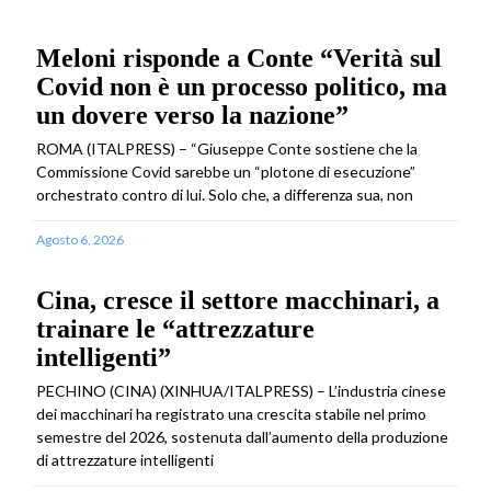
Meloni risponde a Conte “Verità sul
Covid non è un processo politico, ma
un dovere verso la nazione”
ROMA (ITALPRESS) – “Giuseppe Conte sostiene che la
Commissione Covid sarebbe un “plotone di esecuzione”
orchestrato contro di lui. Solo che, a differenza sua, non
Agosto 6, 2026
Cina, cresce il settore macchinari, a
trainare le “attrezzature
intelligenti”
PECHINO (CINA) (XINHUA/ITALPRESS) – L’industria cinese
dei macchinari ha registrato una crescita stabile nel primo
semestre del 2026, sostenuta dall’aumento della produzione
di attrezzature intelligenti