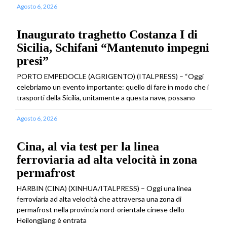
Agosto 6, 2026
Inaugurato traghetto Costanza I di
Sicilia, Schifani “Mantenuto impegni
presi”
PORTO EMPEDOCLE (AGRIGENTO) (ITALPRESS) – “Oggi
celebriamo un evento importante: quello di fare in modo che i
trasporti della Sicilia, unitamente a questa nave, possano
Agosto 6, 2026
Cina, al via test per la linea
ferroviaria ad alta velocità in zona
permafrost
HARBIN (CINA) (XINHUA/ITALPRESS) – Oggi una linea
ferroviaria ad alta velocità che attraversa una zona di
permafrost nella provincia nord-orientale cinese dello
Heilongjiang è entrata