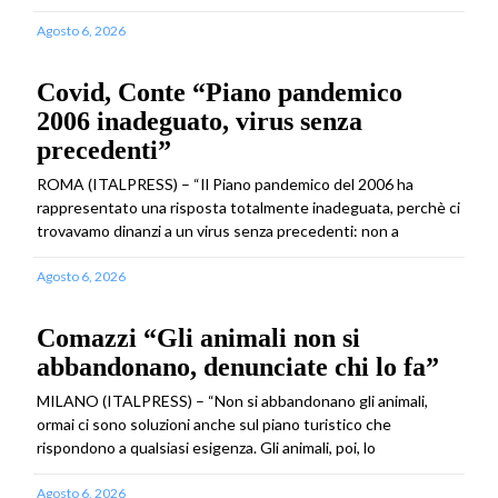
Agosto 6, 2026
Covid, Conte “Piano pandemico
2006 inadeguato, virus senza
precedenti”
ROMA (ITALPRESS) – “Il Piano pandemico del 2006 ha
rappresentato una risposta totalmente inadeguata, perchè ci
trovavamo dinanzi a un virus senza precedenti: non a
Agosto 6, 2026
Comazzi “Gli animali non si
abbandonano, denunciate chi lo fa”
MILANO (ITALPRESS) – “Non si abbandonano gli animali,
ormai ci sono soluzioni anche sul piano turistico che
rispondono a qualsiasi esigenza. Gli animali, poi, lo
Agosto 6, 2026