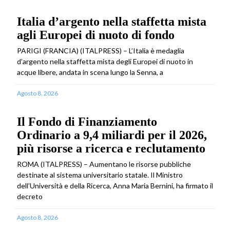
Italia d’argento nella staffetta mista
agli Europei di nuoto di fondo
PARIGI (FRANCIA) (ITALPRESS) – L’Italia è medaglia
d’argento nella staffetta mista degli Europei di nuoto in
acque libere, andata in scena lungo la Senna, a
Agosto 8, 2026
Il Fondo di Finanziamento
Ordinario a 9,4 miliardi per il 2026,
più risorse a ricerca e reclutamento
ROMA (ITALPRESS) – Aumentano le risorse pubbliche
destinate al sistema universitario statale. Il Ministro
dell’Università e della Ricerca, Anna Maria Bernini, ha firmato il
decreto
Agosto 8, 2026