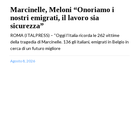
Marcinelle, Meloni “Onoriamo i
nostri emigrati, il lavoro sia
sicurezza”
ROMA (ITALPRESS) – “Oggi l’Italia ricorda le 262 vittime
della tragedia di Marcinelle. 136 gli italiani, emigrati in Belgio in
cerca di un futuro migliore
Agosto 8, 2026