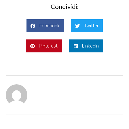
Condividi:
Facebook
Twitter
Pinterest
LinkedIn