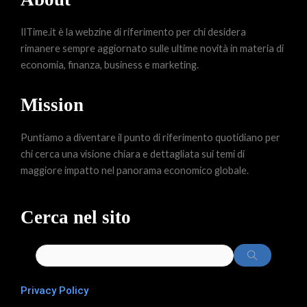
IlTime.it è la webzine di riferimento per chi desidera
rimanere sempre aggiornato sulle ultime novità in materia di
economia, finanza, business e marketing.
Mission
Puntiamo a diventare il punto di riferimento quotidiano per
chi cerca una visione chiara e dettagliata sui temi di
maggiore impatto nel panorama economico globale.
Cerca nel sito
Privacy Policy