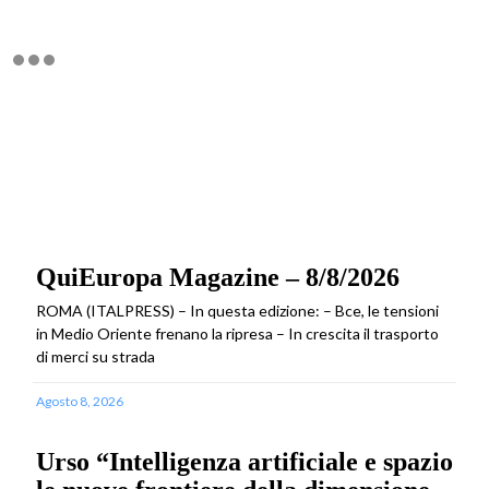
QuiEuropa Magazine – 8/8/2026
ROMA (ITALPRESS) – In questa edizione: – Bce, le tensioni
in Medio Oriente frenano la ripresa – In crescita il trasporto
di merci su strada
Agosto 8, 2026
Urso “Intelligenza artificiale e spazio