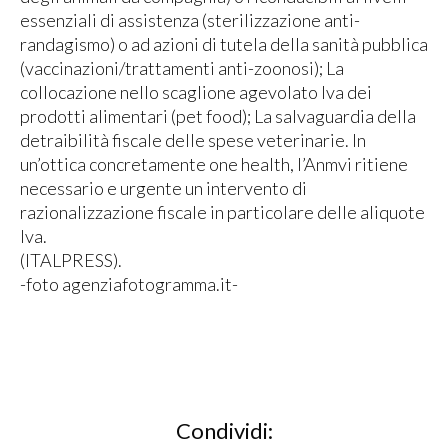
essenziali di assistenza (sterilizzazione anti-
randagismo) o ad azioni di tutela della sanità pubblica
(vaccinazioni/trattamenti anti-zoonosi); La
collocazione nello scaglione agevolato Iva dei
prodotti alimentari (pet food); La salvaguardia della
detraibilità fiscale delle spese veterinarie. In
un’ottica concretamente one health, l’Anmvi ritiene
necessario e urgente un intervento di
razionalizzazione fiscale in particolare delle aliquote
Iva.
(ITALPRESS).
-foto agenziafotogramma.it-
Condividi: