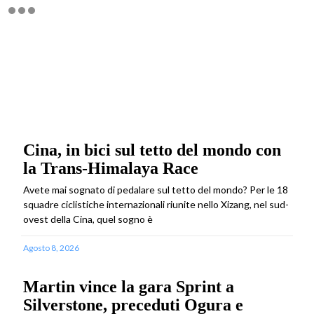
Cina, in bici sul tetto del mondo con
la Trans-Himalaya Race
Avete mai sognato di pedalare sul tetto del mondo? Per le 18
squadre ciclistiche internazionali riunite nello Xizang, nel sud-
ovest della Cina, quel sogno è
Agosto 8, 2026
Martin vince la gara Sprint a
Silverstone, preceduti Ogura e