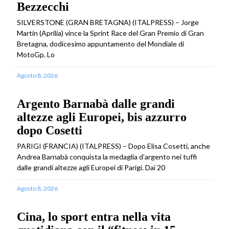
Bezzecchi
SILVERSTONE (GRAN BRETAGNA) (ITALPRESS) – Jorge
Martin (Aprilia) vince la Sprint Race del Gran Premio di Gran
Bretagna, dodicesimo appuntamento del Mondiale di
MotoGp. Lo
Agosto 8, 2026
Argento Barnabà dalle grandi
altezze agli Europei, bis azzurro
dopo Cosetti
PARIGI (FRANCIA) (ITALPRESS) – Dopo Elisa Cosetti, anche
Andrea Barnabà conquista la medaglia d’argento nei tuffi
dalle grandi altezze agli Europei di Parigi. Dai 20
Agosto 8, 2026
Cina, lo sport entra nella vita