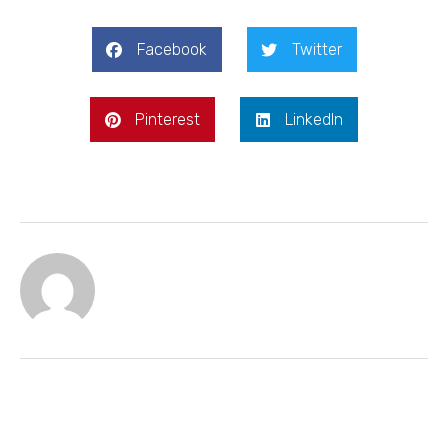
Facebook
Twitter
Pinterest
LinkedIn