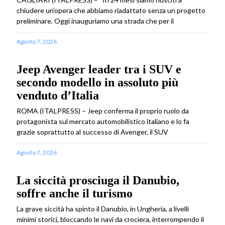
chiudere un’opera che abbiamo riadattato senza un progetto
preliminare. Oggi inauguriamo una strada che per il
Agosto 7, 2026
Jeep Avenger leader tra i SUV e
secondo modello in assoluto più
venduto d’Italia
ROMA (ITALPRESS) – Jeep conferma il proprio ruolo da
protagonista sul mercato automobilistico italiano e lo fa
grazie soprattutto al successo di Avenger, il SUV
Agosto 7, 2026
La siccità prosciuga il Danubio,
soffre anche il turismo
La grave siccità ha spinto il Danubio, in Ungheria, a livelli
minimi storici, bloccando le navi da crociera, interrompendo il