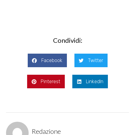
Condividi:
Facebook
Twitter
Pinterest
LinkedIn
Redazione