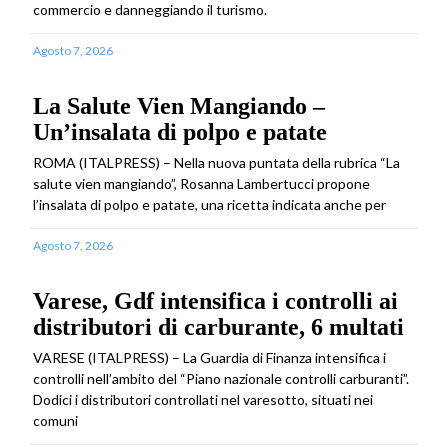
commercio e danneggiando il turismo.
Agosto 7, 2026
La Salute Vien Mangiando –
Un’insalata di polpo e patate
ROMA (ITALPRESS) – Nella nuova puntata della rubrica “La
salute vien mangiando”, Rosanna Lambertucci propone
l’insalata di polpo e patate, una ricetta indicata anche per
Agosto 7, 2026
Varese, Gdf intensifica i controlli ai
distributori di carburante, 6 multati
VARESE (ITALPRESS) – La Guardia di Finanza intensifica i
controlli nell’ambito del “Piano nazionale controlli carburanti”.
Dodici i distributori controllati nel varesotto, situati nei
comuni