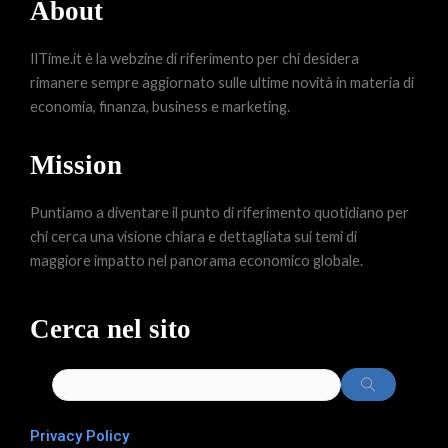
About
IlTime.it è la webzine di riferimento per chi desidera
rimanere sempre aggiornato sulle ultime novità in materia di
economia, finanza, business e marketing.
Mission
Puntiamo a diventare il punto di riferimento quotidiano per
chi cerca una visione chiara e dettagliata sui temi di
maggiore impatto nel panorama economico globale.
Cerca nel sito
Privacy Policy