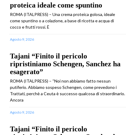
proteica ideale come spuntino
ROMA (ITALPRESS) – Una crema proteica golosa, ideale
come spuntino o a colazione, a base di ricotta e acqua di
cocco e frutti rossi. È
Agosto 9, 2026
Tajani “Finito il pericolo
ripristiniamo Schengen, Sanchez ha
esagerato”
ROMA (ITALPRESS) – “Noi non abbiamo fatto nessun
putiferio. Abbiamo sospeso Schengen, come prevedono i
Trattati, perchè a Ceuta è successo qualcosa di straordinario.
Ancora
Agosto 9, 2026
Tajani “Finito il pericolo