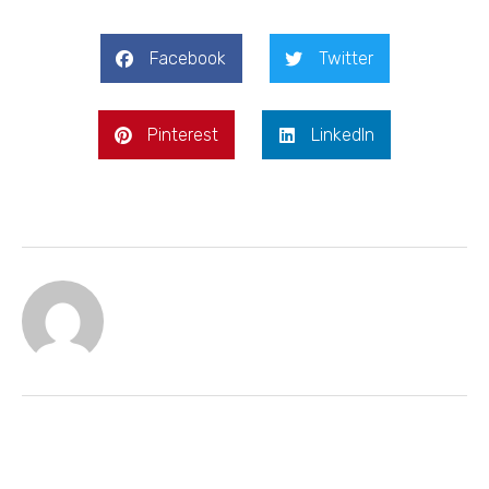
Facebook
Twitter
Pinterest
LinkedIn