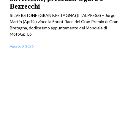
Bezzecchi
SILVERSTONE (GRAN BRETAGNA) (ITALPRESS) – Jorge
Martin (Aprilia) vince la Sprint Race del Gran Premio di Gran
Bretagna, dodicesimo appuntamento del Mondiale di
MotoGp. Lo
Agosto 8, 2026