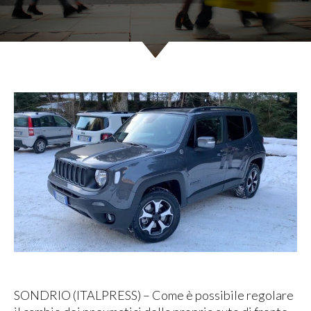
SONDRIO (ITALPRESS) – Come è possibile regolare