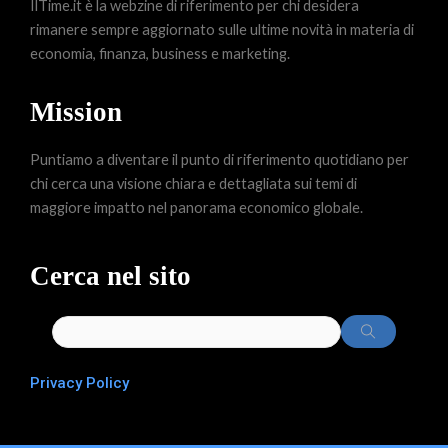
IlTime.it è la webzine di riferimento per chi desidera
rimanere sempre aggiornato sulle ultime novità in materia di
economia, finanza, business e marketing.
Mission
Puntiamo a diventare il punto di riferimento quotidiano per
chi cerca una visione chiara e dettagliata sui temi di
maggiore impatto nel panorama economico globale.
Cerca nel sito
Privacy Policy