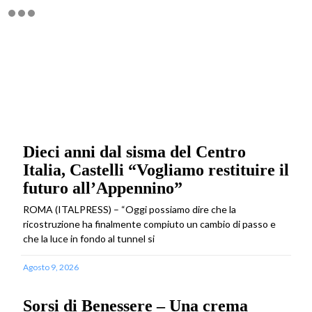
Dieci anni dal sisma del Centro
Italia, Castelli “Vogliamo restituire il
futuro all’Appennino”
ROMA (ITALPRESS) – “Oggi possiamo dire che la
ricostruzione ha finalmente compiuto un cambio di passo e
che la luce in fondo al tunnel si
Agosto 9, 2026
Sorsi di Benessere – Una crema