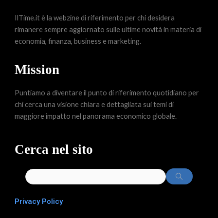
IlTime.it è la webzine di riferimento per chi desidera
rimanere sempre aggiornato sulle ultime novità in materia di
economia, finanza, business e marketing.
Mission
Puntiamo a diventare il punto di riferimento quotidiano per
chi cerca una visione chiara e dettagliata sui temi di
maggiore impatto nel panorama economico globale.
Cerca nel sito
Privacy Policy