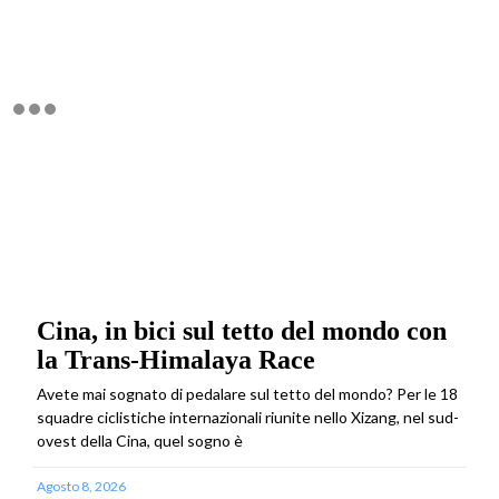
Cina, in bici sul tetto del mondo con
la Trans-Himalaya Race
Avete mai sognato di pedalare sul tetto del mondo? Per le 18
squadre ciclistiche internazionali riunite nello Xizang, nel sud-
ovest della Cina, quel sogno è
Agosto 8, 2026