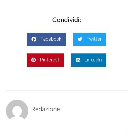
Condividi:
Facebook
Twitter
Pinterest
LinkedIn
Redazione