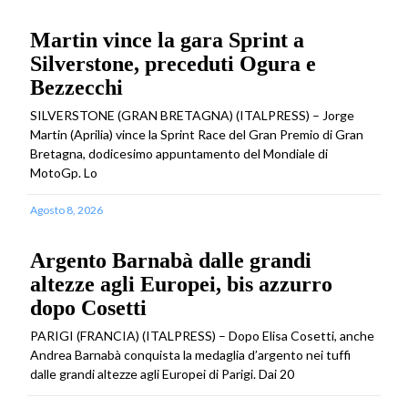
Martin vince la gara Sprint a
Silverstone, preceduti Ogura e
Bezzecchi
SILVERSTONE (GRAN BRETAGNA) (ITALPRESS) – Jorge
Martin (Aprilia) vince la Sprint Race del Gran Premio di Gran
Bretagna, dodicesimo appuntamento del Mondiale di
MotoGp. Lo
Agosto 8, 2026
Argento Barnabà dalle grandi
altezze agli Europei, bis azzurro
dopo Cosetti
PARIGI (FRANCIA) (ITALPRESS) – Dopo Elisa Cosetti, anche
Andrea Barnabà conquista la medaglia d’argento nei tuffi
dalle grandi altezze agli Europei di Parigi. Dai 20