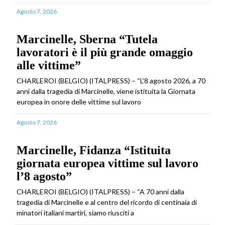
Agosto 7, 2026
Marcinelle, Sberna “Tutela
lavoratori è il più grande omaggio
alle vittime”
CHARLEROI (BELGIO) (ITALPRESS) – “L’8 agosto 2026, a 70
anni dalla tragedia di Marcinelle, viene istituita la Giornata
europea in onore delle vittime sul lavoro
Agosto 7, 2026
Marcinelle, Fidanza “Istituita
giornata europea vittime sul lavoro
l’8 agosto”
CHARLEROI (BELGIO) (ITALPRESS) – “A 70 anni dalla
tragedia di Marcinelle e al centro del ricordo di centinaia di
minatori italiani martiri, siamo riusciti a