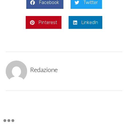
Facebook
Twitter
Pinterest
LinkedIn
Redazione