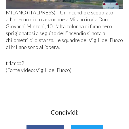
MILANO (ITALPRESS) – Un incendio è scoppiato
all’interno di un capannone a Milano in via Don
Giovanni Minzoni, 10. L’alta colonna di fumo nero
sprigionatasi a seguito dell’incendio si nota a
chilometri di distanza. Le squadre dei Vigili del Fuoco
di Milano sono all’opera.
trl/mca2
(Fonte video: Vigili del Fuoco)
Condividi: