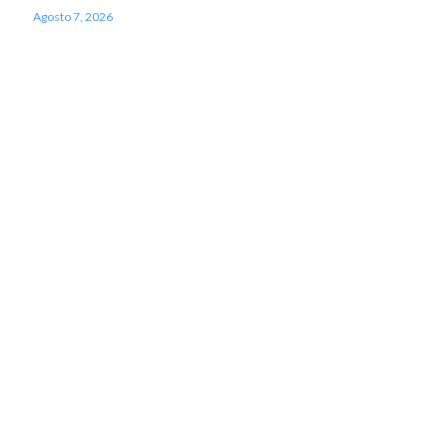
Agosto 7, 2026