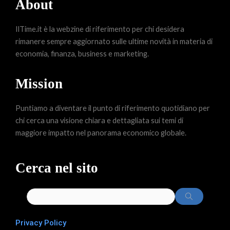
About
IlTime.it è la webzine di riferimento per chi desidera
rimanere sempre aggiornato sulle ultime novità in materia di
economia, finanza, business e marketing.
Mission
Puntiamo a diventare il punto di riferimento quotidiano per
chi cerca una visione chiara e dettagliata sui temi di
maggiore impatto nel panorama economico globale.
Cerca nel sito
Privacy Policy