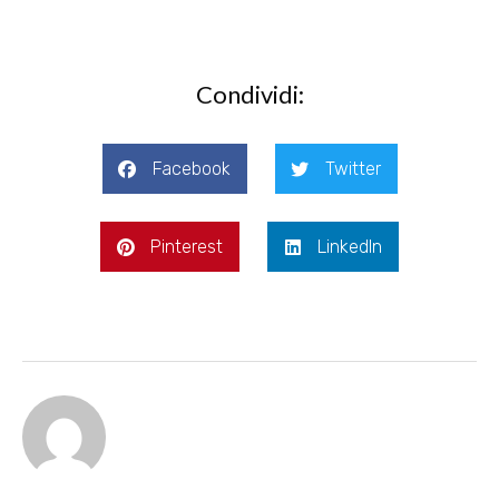
Condividi:
Facebook
Twitter
Pinterest
LinkedIn