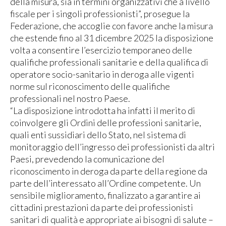
della misura, sia in termini organizzativi che a livello
fiscale per i singoli professionisti”, prosegue la
Federazione, che accoglie con favore anche la misura
che estende fino al 31 dicembre 2025 la disposizione
volta a consentire l’esercizio temporaneo delle
qualifiche professionali sanitarie e della qualifica di
operatore socio-sanitario in deroga alle vigenti
norme sul riconoscimento delle qualifiche
professionali nel nostro Paese.
“La disposizione introdotta ha infatti il merito di
coinvolgere gli Ordini delle professioni sanitarie,
quali enti sussidiari dello Stato, nel sistema di
monitoraggio dell’ingresso dei professionisti da altri
Paesi, prevedendo la comunicazione del
riconoscimento in deroga da parte della regione da
parte dell’interessato all’Ordine competente. Un
sensibile miglioramento, finalizzato a garantire ai
cittadini prestazioni da parte dei professionisti
sanitari di qualità e appropriate ai bisogni di salute –