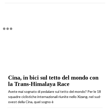
Cina, in bici sul tetto del mondo con
la Trans-Himalaya Race
Avete mai sognato di pedalare sul tetto del mondo? Per le 18
squadre ciclistiche internazionali riunite nello Xizang, nel sud-
ovest della Cina, quel sogno è