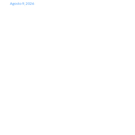
Agosto 9, 2026