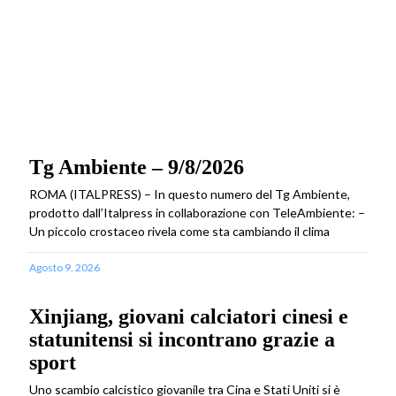
Tg Ambiente – 9/8/2026
ROMA (ITALPRESS) – In questo numero del Tg Ambiente,
prodotto dall’Italpress in collaborazione con TeleAmbiente: –
Un piccolo crostaceo rivela come sta cambiando il clima
Agosto 9, 2026
Xinjiang, giovani calciatori cinesi e
statunitensi si incontrano grazie a
sport
Uno scambio calcistico giovanile tra Cina e Stati Uniti si è