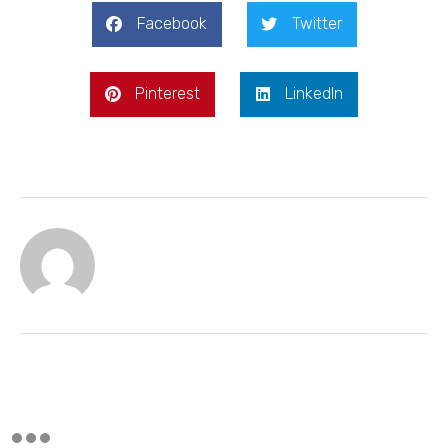
Facebook
Twitter
Pinterest
LinkedIn