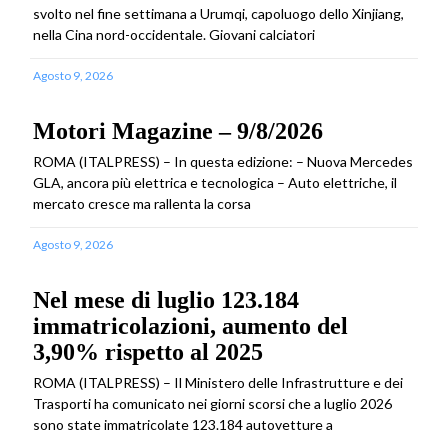
svolto nel fine settimana a Urumqi, capoluogo dello Xinjiang,
nella Cina nord-occidentale. Giovani calciatori
Agosto 9, 2026
Motori Magazine – 9/8/2026
ROMA (ITALPRESS) – In questa edizione: – Nuova Mercedes
GLA, ancora più elettrica e tecnologica – Auto elettriche, il
mercato cresce ma rallenta la corsa
Agosto 9, 2026
Nel mese di luglio 123.184
immatricolazioni, aumento del
3,90% rispetto al 2025
ROMA (ITALPRESS) – Il Ministero delle Infrastrutture e dei
Trasporti ha comunicato nei giorni scorsi che a luglio 2026
sono state immatricolate 123.184 autovetture a