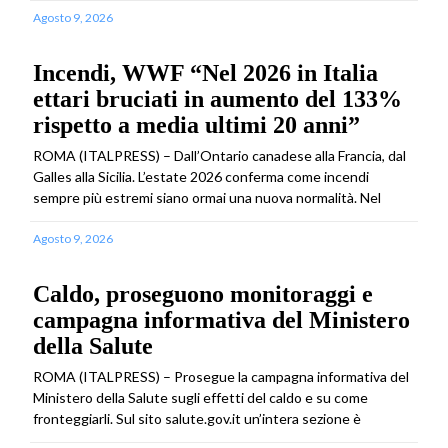
Agosto 9, 2026
Incendi, WWF “Nel 2026 in Italia
ettari bruciati in aumento del 133%
rispetto a media ultimi 20 anni”
ROMA (ITALPRESS) – Dall’Ontario canadese alla Francia, dal
Galles alla Sicilia. L’estate 2026 conferma come incendi
sempre più estremi siano ormai una nuova normalità. Nel
Agosto 9, 2026
Caldo, proseguono monitoraggi e
campagna informativa del Ministero
della Salute
ROMA (ITALPRESS) – Prosegue la campagna informativa del
Ministero della Salute sugli effetti del caldo e su come
fronteggiarli. Sul sito salute.gov.it un’intera sezione è