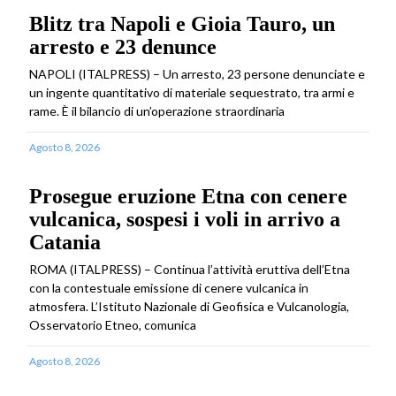
Blitz tra Napoli e Gioia Tauro, un
arresto e 23 denunce
NAPOLI (ITALPRESS) – Un arresto, 23 persone denunciate e
un ingente quantitativo di materiale sequestrato, tra armi e
rame. È il bilancio di un’operazione straordinaria
Agosto 8, 2026
Prosegue eruzione Etna con cenere
vulcanica, sospesi i voli in arrivo a
Catania
ROMA (ITALPRESS) – Continua l’attività eruttiva dell’Etna
con la contestuale emissione di cenere vulcanica in
atmosfera. L’Istituto Nazionale di Geofisica e Vulcanologia,
Osservatorio Etneo, comunica
Agosto 8, 2026