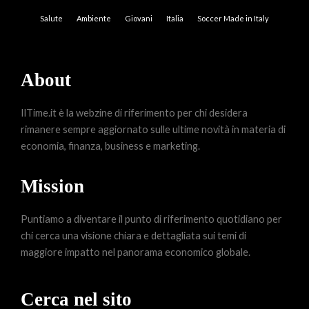
Salute
Ambiente
Giovani
Italia
Soccer Made in Italy
About
IlTime.it è la webzine di riferimento per chi desidera
rimanere sempre aggiornato sulle ultime novità in materia di
economia, finanza, business e marketing.
Mission
Puntiamo a diventare il punto di riferimento quotidiano per
chi cerca una visione chiara e dettagliata sui temi di
maggiore impatto nel panorama economico globale.
Cerca nel sito