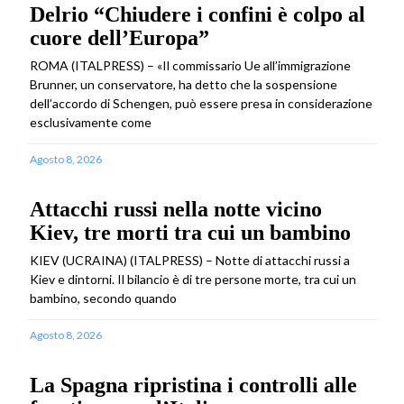
Delrio “Chiudere i confini è colpo al
cuore dell’Europa”
ROMA (ITALPRESS) – «Il commissario Ue all’immigrazione
Brunner, un conservatore, ha detto che la sospensione
dell’accordo di Schengen, può essere presa in considerazione
esclusivamente come
Agosto 8, 2026
Attacchi russi nella notte vicino
Kiev, tre morti tra cui un bambino
KIEV (UCRAINA) (ITALPRESS) – Notte di attacchi russi a
Kiev e dintorni. Il bilancio è di tre persone morte, tra cui un
bambino, secondo quando
Agosto 8, 2026
La Spagna ripristina i controlli alle