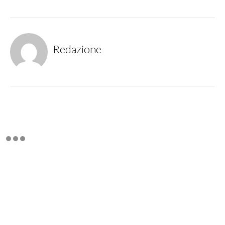
Redazione