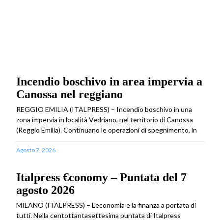
Incendio boschivo in area impervia a
Canossa nel reggiano
REGGIO EMILIA (ITALPRESS) – Incendio boschivo in una
zona impervia in località Vedriano, nel territorio di Canossa
(Reggio Emilia). Continuano le operazioni di spegnimento, in
Agosto 7, 2026
Italpress €conomy – Puntata del 7
agosto 2026
MILANO (ITALPRESS) – L’economia e la finanza a portata di
tutti. Nella centottantasettesima puntata di Italpress