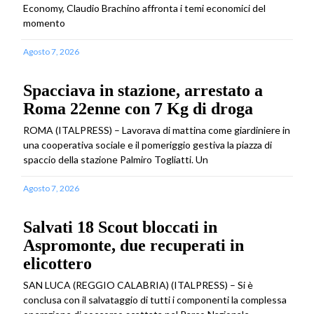
Economy, Claudio Brachino affronta i temi economici del
momento
Agosto 7, 2026
Spacciava in stazione, arrestato a
Roma 22enne con 7 Kg di droga
ROMA (ITALPRESS) – Lavorava di mattina come giardiniere in
una cooperativa sociale e il pomeriggio gestiva la piazza di
spaccio della stazione Palmiro Togliatti. Un
Agosto 7, 2026
Salvati 18 Scout bloccati in
Aspromonte, due recuperati in
elicottero
SAN LUCA (REGGIO CALABRIA) (ITALPRESS) – Si è
conclusa con il salvataggio di tutti i componenti la complessa