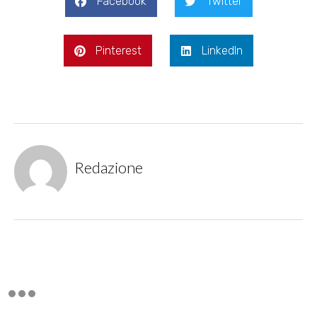
Facebook
Twitter
Pinterest
LinkedIn
Redazione