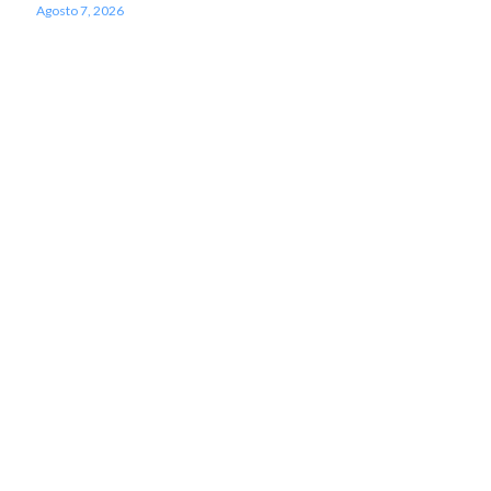
Agosto 7, 2026