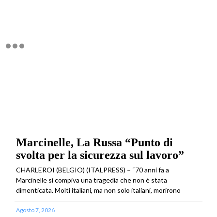
Marcinelle, La Russa “Punto di
svolta per la sicurezza sul lavoro”
CHARLEROI (BELGIO) (ITALPRESS) – “70 anni fa a
Marcinelle si compiva una tragedia che non è stata
dimenticata. Molti italiani, ma non solo italiani, morirono
Agosto 7, 2026