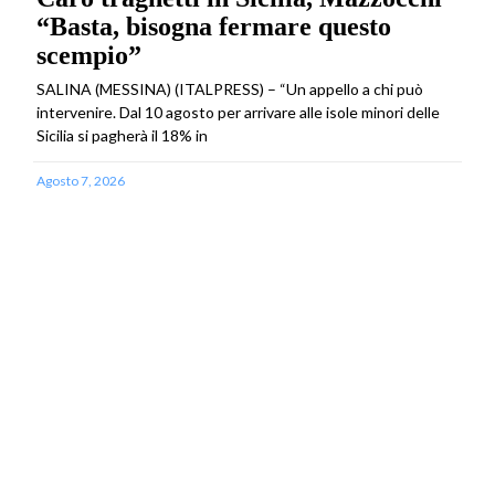
“Basta, bisogna fermare questo
scempio”
SALINA (MESSINA) (ITALPRESS) – “Un appello a chi può
intervenire. Dal 10 agosto per arrivare alle isole minori delle
Sicilia si pagherà il 18% in
Agosto 7, 2026