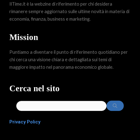
IlTime.it è la webzine di riferimento per chi desidera
rimanere sempre aggiornato sulle ultime novità in materia di
economia, finanza, business e marketing.
Mission
Puntiamo a diventare il punto di riferimento quotidiano per
chi cerca una visione chiara e dettagliata sui temi di
maggiore impatto nel panorama economico globale.
Cerca nel sito
Privacy Policy