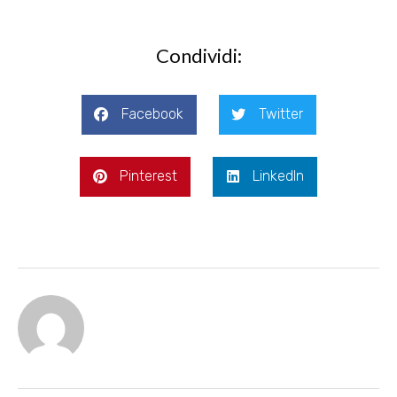
Condividi:
Facebook
Twitter
Pinterest
LinkedIn