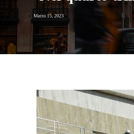
Marzo 15, 2023