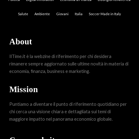
Salute
Ambiente
Giovani
Italia
Soccer Made in Italy
About
IlTime.it è la webzine di riferimento per chi desidera
rimanere sempre aggiornato sulle ultime novità in materia di
economia, finanza, business e marketing.
Mission
Puntiamo a diventare il punto di riferimento quotidiano per
chi cerca una visione chiara e dettagliata sui temi di
maggiore impatto nel panorama economico globale.