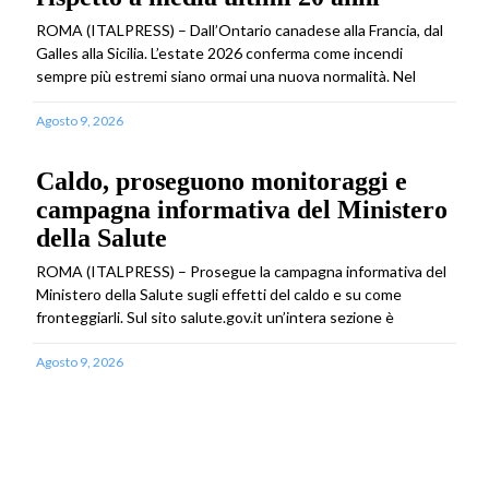
ROMA (ITALPRESS) – Dall’Ontario canadese alla Francia, dal
Galles alla Sicilia. L’estate 2026 conferma come incendi
sempre più estremi siano ormai una nuova normalità. Nel
Agosto 9, 2026
Caldo, proseguono monitoraggi e
campagna informativa del Ministero
della Salute
ROMA (ITALPRESS) – Prosegue la campagna informativa del
Ministero della Salute sugli effetti del caldo e su come
fronteggiarli. Sul sito salute.gov.it un’intera sezione è
Agosto 9, 2026