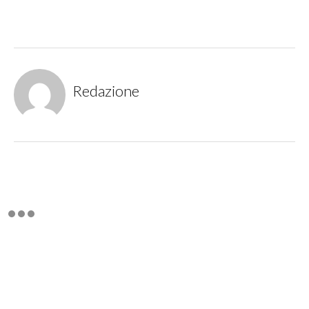
Redazione