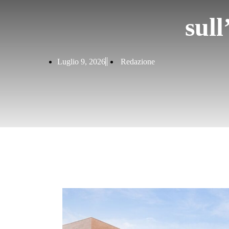
sul
Luglio 9, 2026
Redazione