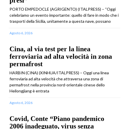
presi”
PORTO EMPEDOCLE (AGRIGENTO) (ITALPRESS) – “Oggi
celebriamo un evento importante: quello di fare in modo che i
trasporti della Sicilia, unitamente a questa nave, possano
Agosto 6, 2026
Cina, al via test per la linea
ferroviaria ad alta velocità in zona
permafrost
HARBIN (CINA) (XINHUA/ITALPRESS) – Oggi una linea
ferroviaria ad alta velocità che attraversa una zona di
permafrost nella provincia nord-orientale cinese dello
Heilongjiang è entrata
Agosto 6, 2026
Covid, Conte “Piano pandemico
2006 inadeguato, virus senza