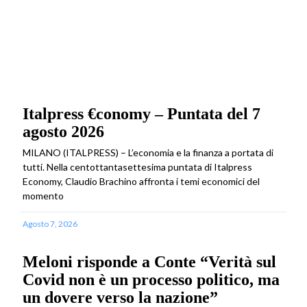
Italpress €conomy – Puntata del 7
agosto 2026
MILANO (ITALPRESS) – L’economia e la finanza a portata di
tutti. Nella centottantasettesima puntata di Italpress
Economy, Claudio Brachino affronta i temi economici del
momento
Agosto 7, 2026
Meloni risponde a Conte “Verità sul
Covid non è un processo politico, ma
un dovere verso la nazione”