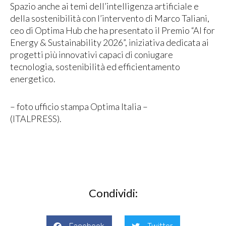
Spazio anche ai temi dell’intelligenza artificiale e
della sostenibilità con l’intervento di Marco Taliani,
ceo di Optima Hub che ha presentato il Premio “AI for
Energy & Sustainability 2026”, iniziativa dedicata ai
progetti più innovativi capaci di coniugare
tecnologia, sostenibilità ed efficientamento
energetico.
– foto ufficio stampa Optima Italia –
(ITALPRESS).
Condividi: