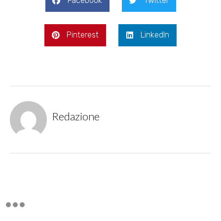
Facebook
Twitter
Pinterest
LinkedIn
Redazione