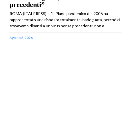
precedenti”
ROMA (ITALPRESS) – “Il Piano pandemico del 2006 ha
rappresentato una risposta totalmente inadeguata, perchè ci
trovavamo dinanzi a un virus senza precedenti: non a
Agosto 6, 2026