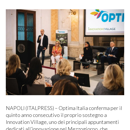
NAPOLI (ITALPRESS) – Optima Italia conferma per il
quinto anno consecutivo il proprio sostegno a
Innovation Village, uno dei principali appuntamenti
dedicati all’innovazione nel Mezzogiorno, che