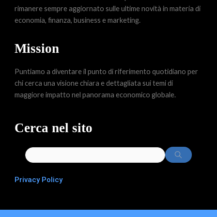
rimanere sempre aggiornato sulle ultime novità in materia di
economia, finanza, business e marketing.
Mission
Puntiamo a diventare il punto di riferimento quotidiano per
chi cerca una visione chiara e dettagliata sui temi di
maggiore impatto nel panorama economico globale.
Cerca nel sito
Privacy Policy