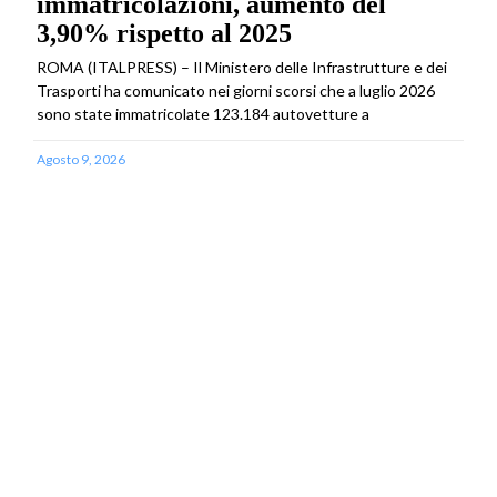
immatricolazioni, aumento del
3,90% rispetto al 2025
ROMA (ITALPRESS) – Il Ministero delle Infrastrutture e dei
Trasporti ha comunicato nei giorni scorsi che a luglio 2026
sono state immatricolate 123.184 autovetture a
Agosto 9, 2026