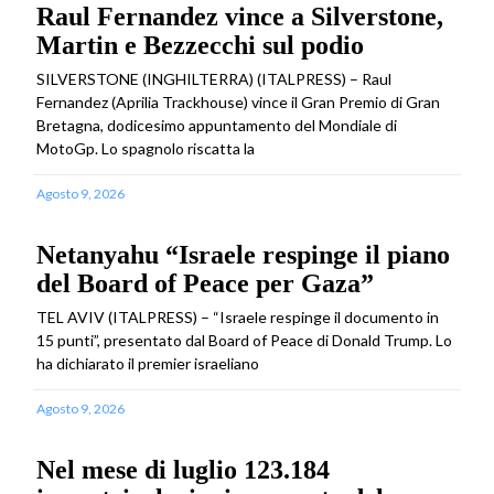
Raul Fernandez vince a Silverstone,
Martin e Bezzecchi sul podio
SILVERSTONE (INGHILTERRA) (ITALPRESS) – Raul
Fernandez (Aprilia Trackhouse) vince il Gran Premio di Gran
Bretagna, dodicesimo appuntamento del Mondiale di
MotoGp. Lo spagnolo riscatta la
Agosto 9, 2026
Netanyahu “Israele respinge il piano
del Board of Peace per Gaza”
TEL AVIV (ITALPRESS) – “Israele respinge il documento in
15 punti”, presentato dal Board of Peace di Donald Trump. Lo
ha dichiarato il premier israeliano
Agosto 9, 2026
Nel mese di luglio 123.184