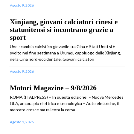
Agosto 9, 2026
Xinjiang, giovani calciatori cinesi e
statunitensi si incontrano grazie a
sport
Uno scambio calcistico giovanile tra Cina e Stati Uniti si è
svolto nel fine settimana a Urumqi, capoluogo dello Xinjiang,
nella Cina nord-occidentale. Giovani calciatori
Agosto 9, 2026
Motori Magazine – 9/8/2026
ROMA (ITALPRESS) – In questa edizione: – Nuova Mercedes
GLA, ancora più elettrica e tecnologica – Auto elettriche, il
mercato cresce ma rallenta la corsa
Agosto 9, 2026