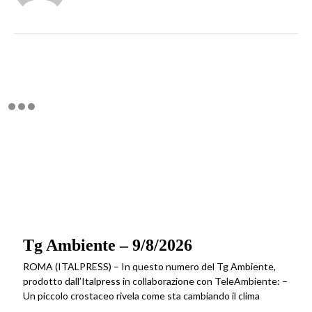
Tg Ambiente – 9/8/2026
ROMA (ITALPRESS) – In questo numero del Tg Ambiente,
prodotto dall’Italpress in collaborazione con TeleAmbiente: –
Un piccolo crostaceo rivela come sta cambiando il clima