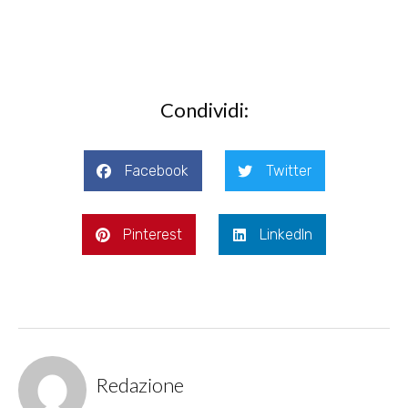
Condividi:
Facebook
Twitter
Pinterest
LinkedIn
Redazione