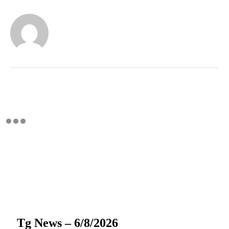
Tg News – 6/8/2026