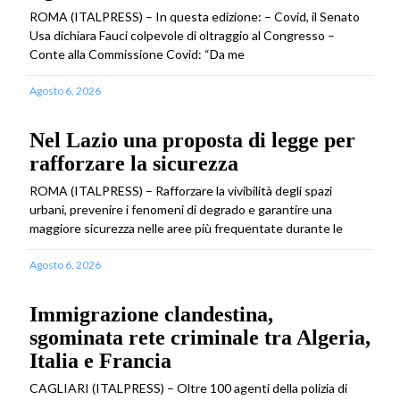
ROMA (ITALPRESS) – In questa edizione: – Covid, il Senato
Usa dichiara Fauci colpevole di oltraggio al Congresso –
Conte alla Commissione Covid: “Da me
Agosto 6, 2026
Nel Lazio una proposta di legge per
rafforzare la sicurezza
ROMA (ITALPRESS) – Rafforzare la vivibilità degli spazi
urbani, prevenire i fenomeni di degrado e garantire una
maggiore sicurezza nelle aree più frequentate durante le
Agosto 6, 2026
Immigrazione clandestina,
sgominata rete criminale tra Algeria,
Italia e Francia
CAGLIARI (ITALPRESS) – Oltre 100 agenti della polizia di