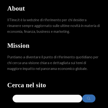
About
IlTime.it è la webzine di riferimento per chi desidera
rimanere sempre aggiornato sulle ultime novità in materia di
economia, finanza, business e marketing.
Mission
Puntiamo a diventare il punto di riferimento quotidiano per
chi cerca una visione chiara e dettagliata sui temi di
maggiore impatto nel panorama economico globale.
Cerca nel sito