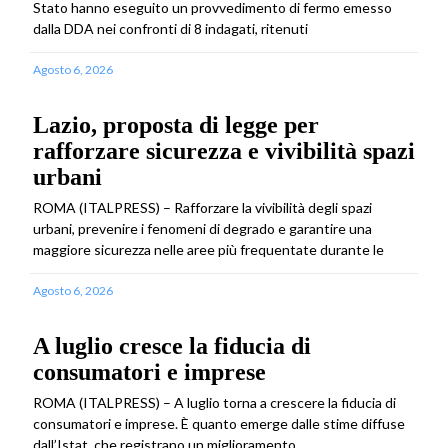
Stato hanno eseguito un provvedimento di fermo emesso
dalla DDA nei confronti di 8 indagati, ritenuti
Agosto 6, 2026
Lazio, proposta di legge per
rafforzare sicurezza e vivibilità spazi
urbani
ROMA (ITALPRESS) – Rafforzare la vivibilità degli spazi
urbani, prevenire i fenomeni di degrado e garantire una
maggiore sicurezza nelle aree più frequentate durante le
Agosto 6, 2026
A luglio cresce la fiducia di
consumatori e imprese
ROMA (ITALPRESS) – A luglio torna a crescere la fiducia di
consumatori e imprese. È quanto emerge dalle stime diffuse
dall’Istat, che registrano un miglioramento