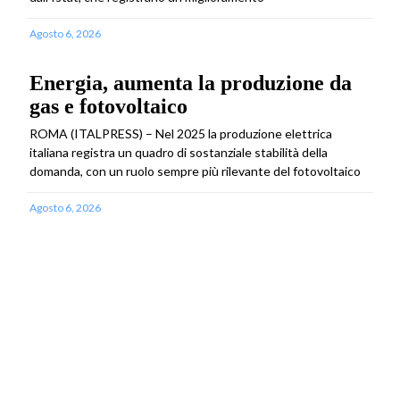
Agosto 6, 2026
Energia, aumenta la produzione da
gas e fotovoltaico
ROMA (ITALPRESS) – Nel 2025 la produzione elettrica
italiana registra un quadro di sostanziale stabilità della
domanda, con un ruolo sempre più rilevante del fotovoltaico
Agosto 6, 2026