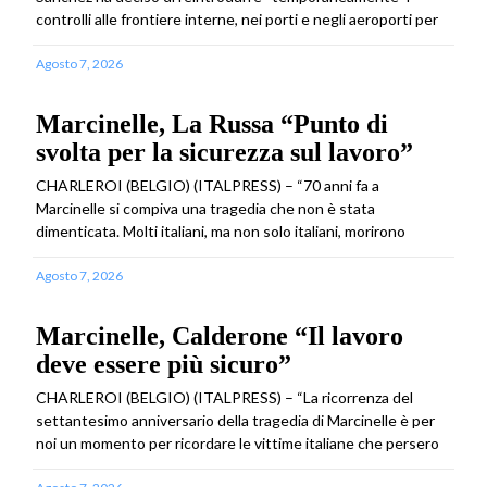
controlli alle frontiere interne, nei porti e negli aeroporti per
Agosto 7, 2026
Marcinelle, La Russa “Punto di
svolta per la sicurezza sul lavoro”
CHARLEROI (BELGIO) (ITALPRESS) – “70 anni fa a
Marcinelle si compiva una tragedia che non è stata
dimenticata. Molti italiani, ma non solo italiani, morirono
Agosto 7, 2026
Marcinelle, Calderone “Il lavoro
deve essere più sicuro”
CHARLEROI (BELGIO) (ITALPRESS) – “La ricorrenza del
settantesimo anniversario della tragedia di Marcinelle è per
noi un momento per ricordare le vittime italiane che persero