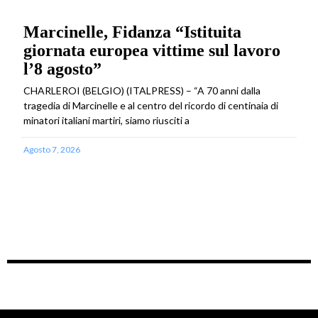
Marcinelle, Fidanza “Istituita
giornata europea vittime sul lavoro
l’8 agosto”
CHARLEROI (BELGIO) (ITALPRESS) – “A 70 anni dalla
tragedia di Marcinelle e al centro del ricordo di centinaia di
minatori italiani martiri, siamo riusciti a
Agosto 7, 2026