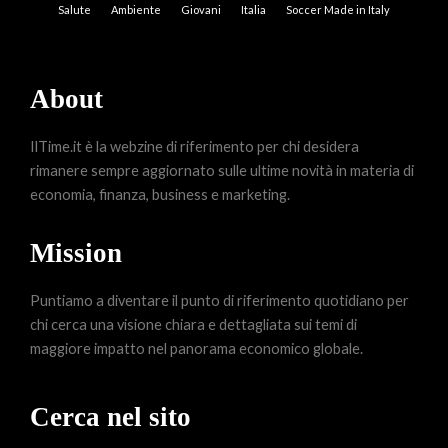
Salute
Ambiente
Giovani
Italia
Soccer Made in Italy
About
IlTime.it è la webzine di riferimento per chi desidera
rimanere sempre aggiornato sulle ultime novità in materia di
economia, finanza, business e marketing.
Mission
Puntiamo a diventare il punto di riferimento quotidiano per
chi cerca una visione chiara e dettagliata sui temi di
maggiore impatto nel panorama economico globale.
Cerca nel sito