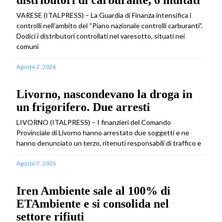
VARESE (ITALPRESS) – La Guardia di Finanza intensifica i
controlli nell’ambito del “Piano nazionale controlli carburanti”.
Dodici i distributori controllati nel varesotto, situati nei
comuni
Agosto 7, 2026
Livorno, nascondevano la droga in
un frigorifero. Due arresti
LIVORNO (ITALPRESS) – I finanzieri del Comando
Provinciale di Livorno hanno arrestato due soggetti e ne
hanno denunciato un terzo, ritenuti responsabili di traffico e
Agosto 7, 2026
Iren Ambiente sale al 100% di
ETAmbiente e si consolida nel
settore rifiuti