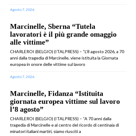
Agosto 7, 2026
Marcinelle, Sberna “Tutela
lavoratori è il più grande omaggio
alle vittime”
CHARLEROI (BELGIO) (ITALPRESS) – “L’8 agosto 2026, a 70
anni dalla tragedia di Marcinelle, viene istituita la Giornata
europea in onore delle vittime sul lavoro
Agosto 7, 2026
Marcinelle, Fidanza “Istituita
giornata europea vittime sul lavoro
l’8 agosto”
CHARLEROI (BELGIO) (ITALPRESS) – “A 70 anni dalla
tragedia di Marcinelle e al centro del ricordo di centinaia di
minatori italiani martiri, siamo riusciti a