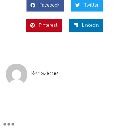
Facebook
Twitter
Pinterest
LinkedIn
Redazione