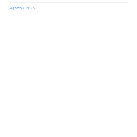
Agosto 7, 2026