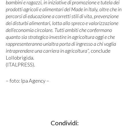
bambini e ragazzi, in iniziative di promozione e tutela dei
prodotti agricoli e alimentari del Made in Italy, oltre che in
percorsi di educazione a corretti stili di vita, prevenzione
dei disturbi alimentari, lotta allo spreco e valorizzazione
dell’economia circolare. Tutti ambiti che confermano
quanto sia strategico investire in agricoltura oggi e che
rappresenteranno un’altra porta di ingresso a chi voglia
intraprendere una carriera in agricoltura”,
conclude
Lollobrigida.
(ITALPRESS).
– foto: Ipa Agency –
Condividi: