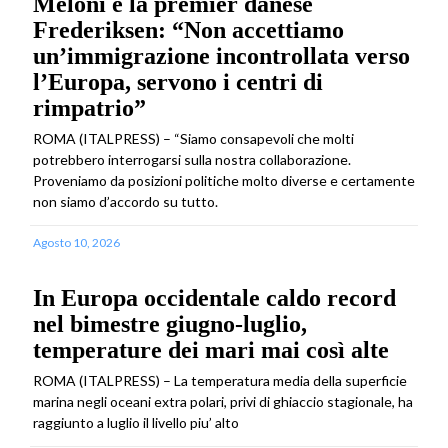
Meloni e la premier danese
Frederiksen: “Non accettiamo
un’immigrazione incontrollata verso
l’Europa, servono i centri di
rimpatrio”
ROMA (ITALPRESS) – “Siamo consapevoli che molti
potrebbero interrogarsi sulla nostra collaborazione.
Proveniamo da posizioni politiche molto diverse e certamente
non siamo d’accordo su tutto.
Agosto 10, 2026
In Europa occidentale caldo record
nel bimestre giugno-luglio,
temperature dei mari mai così alte
ROMA (ITALPRESS) – La temperatura media della superficie
marina negli oceani extra polari, privi di ghiaccio stagionale, ha
raggiunto a luglio il livello piu’ alto