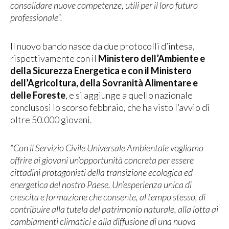
consolidare nuove competenze, utili per il loro futuro
professionale”.
Il nuovo bando nasce da due protocolli d’intesa,
rispettivamente con il
Ministero dell’Ambiente e
della Sicurezza Energetica e con il Ministero
dell’Agricoltura, della Sovranità Alimentare e
delle Foreste
, e si aggiunge a quello nazionale
conclusosi lo scorso febbraio, che ha visto l’avvio di
oltre 50.000 giovani.
“Con il Servizio Civile Universale Ambientale vogliamo
offrire ai giovani un’opportunità concreta per essere
cittadini protagonisti della transizione ecologica ed
energetica del nostro Paese. Un’esperienza unica di
crescita e formazione che consente, al tempo stesso, di
contribuire alla tutela del patrimonio naturale, alla lotta ai
cambiamenti climatici e alla diffusione di una nuova