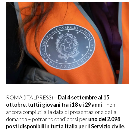
ROMA (ITALPRESS) –
Dal 4 settembre al 15
ottobre, tutti i giovani tra i 18 e i 29 anni
– non
ancora compiuti alla data di presentazione della
domanda – potranno candidarsi per
uno dei 2.098
posti disponibili in tutta Italia per il Servizio civile.