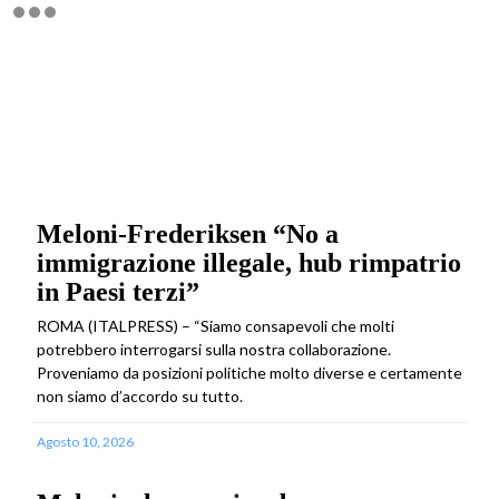
Meloni-Frederiksen “No a
immigrazione illegale, hub rimpatrio
in Paesi terzi”
ROMA (ITALPRESS) – “Siamo consapevoli che molti
potrebbero interrogarsi sulla nostra collaborazione.
Proveniamo da posizioni politiche molto diverse e certamente
non siamo d’accordo su tutto.
Agosto 10, 2026