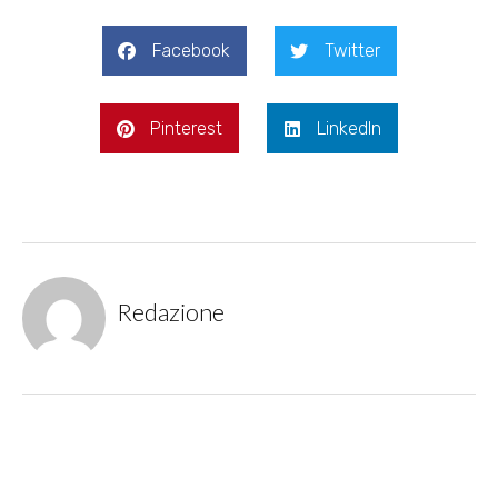
Facebook
Twitter
Pinterest
LinkedIn
Redazione