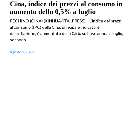
Cina, indice dei prezzi al consumo in
aumento dello 0,5% a luglio
PECHINO (CINA) (XINHUA/ITALPRESS) – L’indice dei prezzi
al consumo (IPC) della Cina, principale indicatore
dell’inflazione, è aumentato dello 0,5% su base annua a luglio,
secondo
Agosto 9, 2026