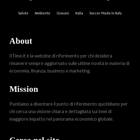
Salute
Ambiente
Giovani
Italia
Soccer Made in Italy
About
IlTime.it è la webzine di riferimento per chi desidera
rimanere sempre aggiornato sulle ultime novità in materia di
economia, finanza, business e marketing.
Mission
Puntiamo a diventare il punto di riferimento quotidiano per
chi cerca una visione chiara e dettagliata sui temi di
maggiore impatto nel panorama economico globale.