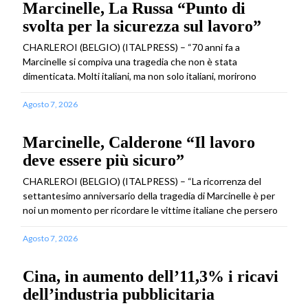
Marcinelle, La Russa “Punto di
svolta per la sicurezza sul lavoro”
CHARLEROI (BELGIO) (ITALPRESS) – “70 anni fa a
Marcinelle si compiva una tragedia che non è stata
dimenticata. Molti italiani, ma non solo italiani, morirono
Agosto 7, 2026
Marcinelle, Calderone “Il lavoro
deve essere più sicuro”
CHARLEROI (BELGIO) (ITALPRESS) – “La ricorrenza del
settantesimo anniversario della tragedia di Marcinelle è per
noi un momento per ricordare le vittime italiane che persero
Agosto 7, 2026
Cina, in aumento dell’11,3% i ricavi
dell’industria pubblicitaria