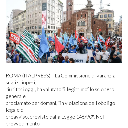
ROMA (ITALPRESS) – La Commissione di garanzia
sugli scioperi,
riunitasi oggi, ha valutato “illegittimo” lo sciopero
generale
proclamato per domani, “in violazione dell’obbligo
legale di
preavviso, previsto dalla Legge 146/90″. Nel
provvedimento