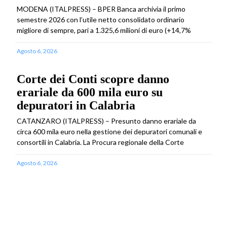
MODENA (ITALPRESS) – BPER Banca archivia il primo
semestre 2026 con l’utile netto consolidato ordinario
migliore di sempre, pari a 1.325,6 milioni di euro (+14,7%
Agosto 6, 2026
Corte dei Conti scopre danno
erariale da 600 mila euro su
depuratori in Calabria
CATANZARO (ITALPRESS) – Presunto danno erariale da
circa 600 mila euro nella gestione dei depuratori comunali e
consortili in Calabria. La Procura regionale della Corte
Agosto 6, 2026