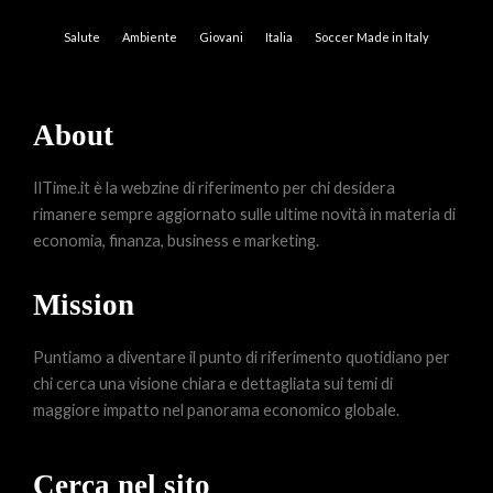
Salute
Ambiente
Giovani
Italia
Soccer Made in Italy
About
IlTime.it è la webzine di riferimento per chi desidera
rimanere sempre aggiornato sulle ultime novità in materia di
economia, finanza, business e marketing.
Mission
Puntiamo a diventare il punto di riferimento quotidiano per
chi cerca una visione chiara e dettagliata sui temi di
maggiore impatto nel panorama economico globale.
Cerca nel sito