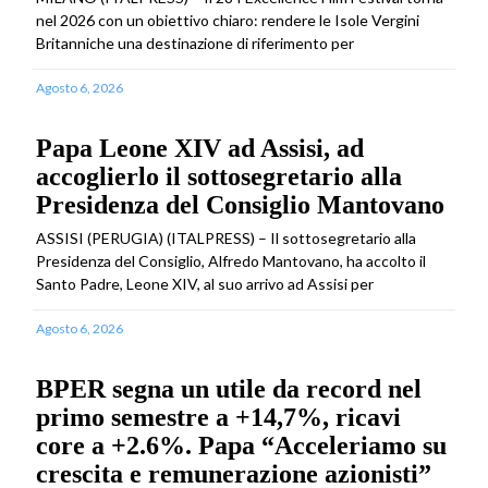
nel 2026 con un obiettivo chiaro: rendere le Isole Vergini
Britanniche una destinazione di riferimento per
Agosto 6, 2026
Papa Leone XIV ad Assisi, ad
accoglierlo il sottosegretario alla
Presidenza del Consiglio Mantovano
ASSISI (PERUGIA) (ITALPRESS) – Il sottosegretario alla
Presidenza del Consiglio, Alfredo Mantovano, ha accolto il
Santo Padre, Leone XIV, al suo arrivo ad Assisi per
Agosto 6, 2026
BPER segna un utile da record nel
primo semestre a +14,7%, ricavi
core a +2.6%. Papa “Acceleriamo su
crescita e remunerazione azionisti”