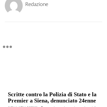
Redazione
Scritte contro la Polizia di Stato e la
Premier a Siena, denunciato 24enne