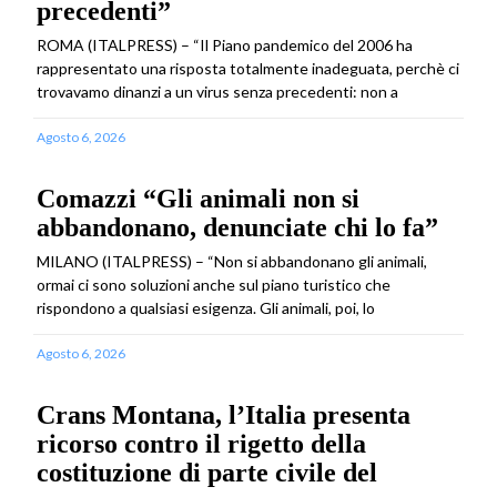
precedenti”
ROMA (ITALPRESS) – “Il Piano pandemico del 2006 ha
rappresentato una risposta totalmente inadeguata, perchè ci
trovavamo dinanzi a un virus senza precedenti: non a
Agosto 6, 2026
Comazzi “Gli animali non si
abbandonano, denunciate chi lo fa”
MILANO (ITALPRESS) – “Non si abbandonano gli animali,
ormai ci sono soluzioni anche sul piano turistico che
rispondono a qualsiasi esigenza. Gli animali, poi, lo
Agosto 6, 2026
Crans Montana, l’Italia presenta
ricorso contro il rigetto della
costituzione di parte civile del