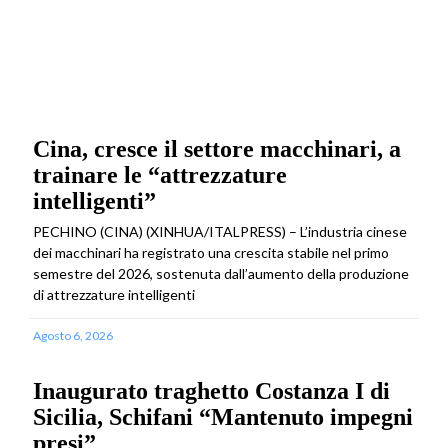
Cina, cresce il settore macchinari, a
trainare le “attrezzature
intelligenti”
PECHINO (CINA) (XINHUA/ITALPRESS) – L’industria cinese
dei macchinari ha registrato una crescita stabile nel primo
semestre del 2026, sostenuta dall’aumento della produzione
di attrezzature intelligenti
Agosto 6, 2026
Inaugurato traghetto Costanza I di
Sicilia, Schifani “Mantenuto impegni
presi”