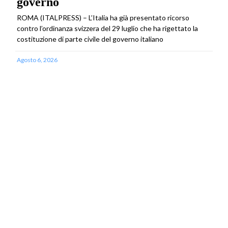
governo
ROMA (ITALPRESS) – L’Italia ha già presentato ricorso
contro l’ordinanza svizzera del 29 luglio che ha rigettato la
costituzione di parte civile del governo italiano
Agosto 6, 2026