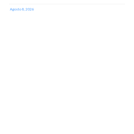
Agosto 8, 2026