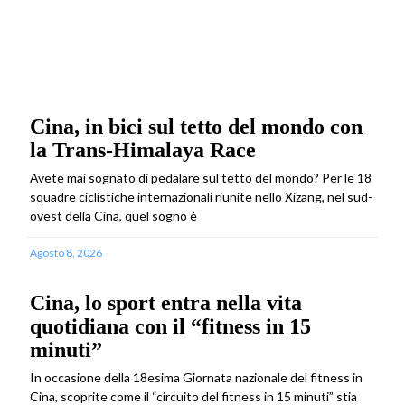
Cina, in bici sul tetto del mondo con
la Trans-Himalaya Race
Avete mai sognato di pedalare sul tetto del mondo? Per le 18
squadre ciclistiche internazionali riunite nello Xizang, nel sud-
ovest della Cina, quel sogno è
Agosto 8, 2026
Cina, lo sport entra nella vita
quotidiana con il “fitness in 15
minuti”
In occasione della 18esima Giornata nazionale del fitness in
Cina, scoprite come il “circuito del fitness in 15 minuti” stia