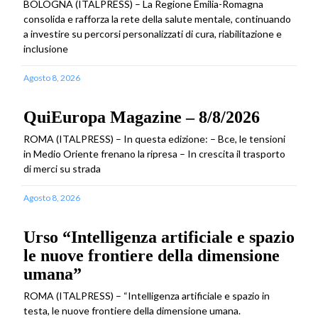
BOLOGNA (ITALPRESS) – La Regione Emilia-Romagna
consolida e rafforza la rete della salute mentale, continuando
a investire su percorsi personalizzati di cura, riabilitazione e
inclusione
Agosto 8, 2026
QuiEuropa Magazine – 8/8/2026
ROMA (ITALPRESS) – In questa edizione: – Bce, le tensioni
in Medio Oriente frenano la ripresa – In crescita il trasporto
di merci su strada
Agosto 8, 2026
Urso “Intelligenza artificiale e spazio
le nuove frontiere della dimensione
umana”
ROMA (ITALPRESS) – “Intelligenza artificiale e spazio in
testa, le nuove frontiere della dimensione umana.