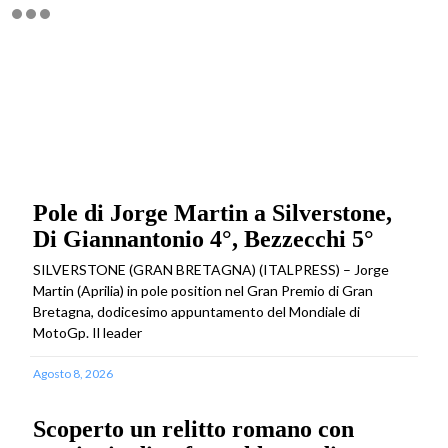
Pole di Jorge Martin a Silverstone,
Di Giannantonio 4°, Bezzecchi 5°
SILVERSTONE (GRAN BRETAGNA) (ITALPRESS) – Jorge
Martin (Aprilia) in pole position nel Gran Premio di Gran
Bretagna, dodicesimo appuntamento del Mondiale di
MotoGp. Il leader
Agosto 8, 2026
Scoperto un relitto romano con