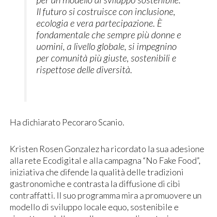
Il futuro si costruisce con inclusione,
ecologia e vera partecipazione. È
fondamentale che sempre più donne e
uomini, a livello globale, si impegnino
per comunità più giuste, sostenibili e
rispettose delle diversità.
Ha dichiarato Pecoraro Scanio.
Kristen Rosen Gonzalez ha ricordato la sua adesione
alla rete Ecodigital e alla campagna “No Fake Food”,
iniziativa che difende la qualità delle tradizioni
gastronomiche e contrasta la diffusione di cibi
contraffatti. Il suo programma mira a promuovere un
modello di sviluppo locale equo, sostenibile e