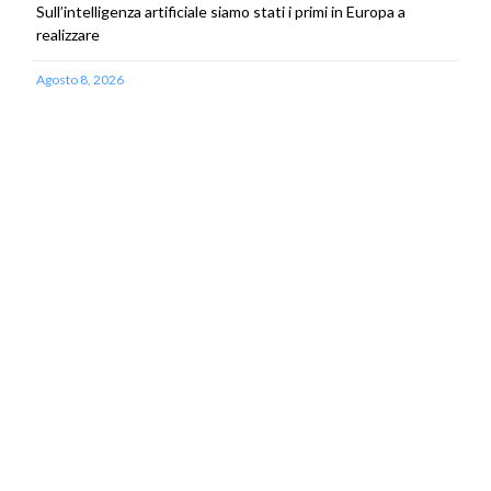
Sull’intelligenza artificiale siamo stati i primi in Europa a
realizzare
Agosto 8, 2026