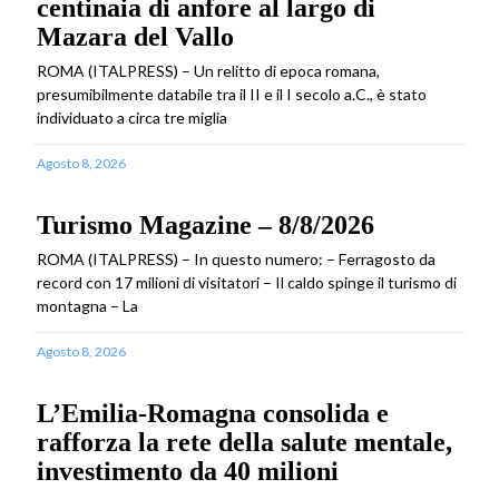
centinaia di anfore al largo di
Mazara del Vallo
ROMA (ITALPRESS) – Un relitto di epoca romana,
presumibilmente databile tra il II e il I secolo a.C., è stato
individuato a circa tre miglia
Agosto 8, 2026
Turismo Magazine – 8/8/2026
ROMA (ITALPRESS) – In questo numero: – Ferragosto da
record con 17 milioni di visitatori – Il caldo spinge il turismo di
montagna – La
Agosto 8, 2026
L’Emilia-Romagna consolida e
rafforza la rete della salute mentale,
investimento da 40 milioni