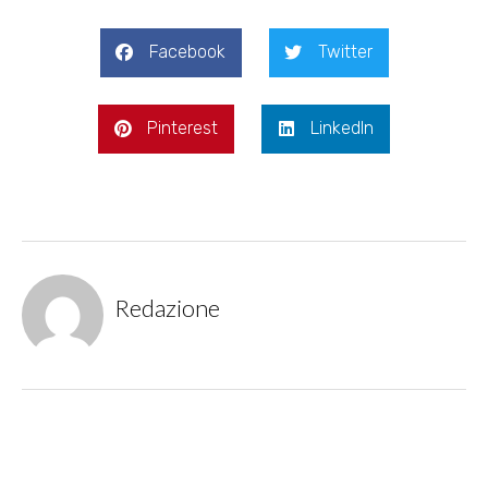
Facebook
Twitter
Pinterest
LinkedIn
Redazione