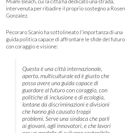
Miami Beach, cui la città ha dedicato una strada,
intervenuta per ribadire il proprio sostegno a Rosen
Gonzalez.
Pecoraro Scanio ha sottolineato l’importanza di una
guida politica capace di affrontare le sfide del futuro
con coraggio e visione:
Questa è una città internazionale,
aperta, multiculturale ed è giusto che
possa avere una guida capace di
guardare al futuro con coraggio, con
politiche di inclusione e di ecologia,
lontane da discriminazioni e divisioni
che hanno già causato troppi
problemi. Serve una sindaca che parli
ai giovani, agli innovatori, e che lavori
per un modello di sviluppo sostenibile.