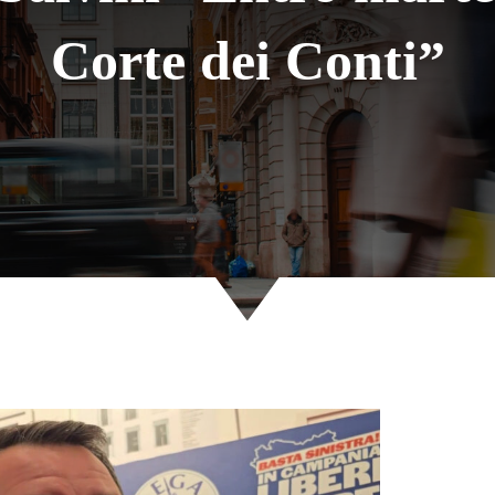
Corte dei Conti”