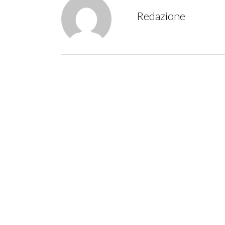
Redazione