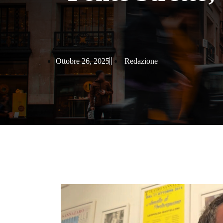
Ottobre 26, 2025
Redazione