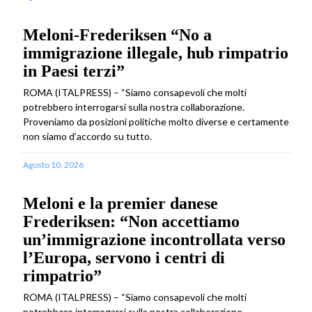
Meloni-Frederiksen “No a
immigrazione illegale, hub rimpatrio
in Paesi terzi”
ROMA (ITALPRESS) – “Siamo consapevoli che molti
potrebbero interrogarsi sulla nostra collaborazione.
Proveniamo da posizioni politiche molto diverse e certamente
non siamo d’accordo su tutto.
Agosto 10, 2026
Meloni e la premier danese
Frederiksen: “Non accettiamo
un’immigrazione incontrollata verso
l’Europa, servono i centri di
rimpatrio”
ROMA (ITALPRESS) – “Siamo consapevoli che molti
potrebbero interrogarsi sulla nostra collaborazione.