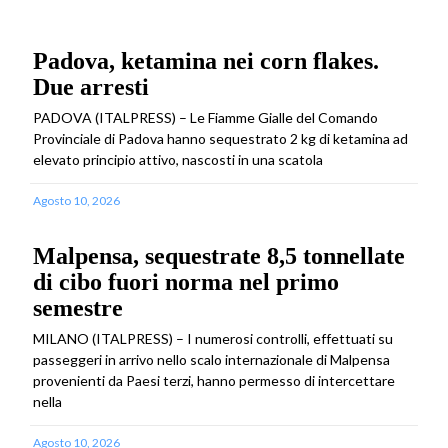
Padova, ketamina nei corn flakes.
Due arresti
PADOVA (ITALPRESS) – Le Fiamme Gialle del Comando
Provinciale di Padova hanno sequestrato 2 kg di ketamina ad
elevato principio attivo, nascosti in una scatola
Agosto 10, 2026
Malpensa, sequestrate 8,5 tonnellate
di cibo fuori norma nel primo
semestre
MILANO (ITALPRESS) – I numerosi controlli, effettuati su
passeggeri in arrivo nello scalo internazionale di Malpensa
provenienti da Paesi terzi, hanno permesso di intercettare
nella
Agosto 10, 2026