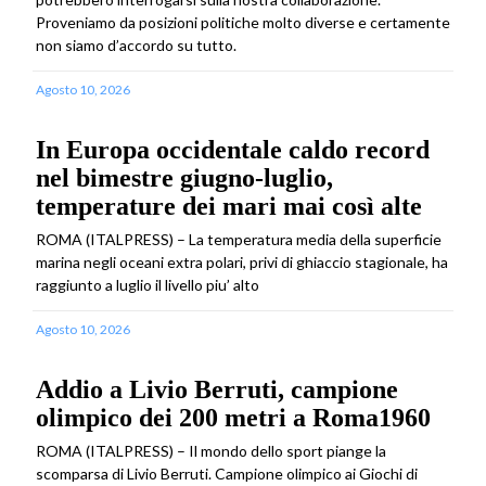
Proveniamo da posizioni politiche molto diverse e certamente
non siamo d’accordo su tutto.
Agosto 10, 2026
In Europa occidentale caldo record
nel bimestre giugno-luglio,
temperature dei mari mai così alte
ROMA (ITALPRESS) – La temperatura media della superficie
marina negli oceani extra polari, privi di ghiaccio stagionale, ha
raggiunto a luglio il livello piu’ alto
Agosto 10, 2026
Addio a Livio Berruti, campione
olimpico dei 200 metri a Roma1960
ROMA (ITALPRESS) – Il mondo dello sport piange la
scomparsa di Livio Berruti. Campione olimpico ai Giochi di