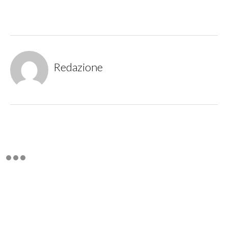
Redazione