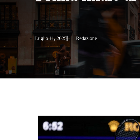
Luglio 11, 2025
Redazione