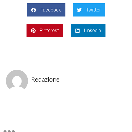
Facebook
Twitter
Pinterest
LinkedIn
Redazione