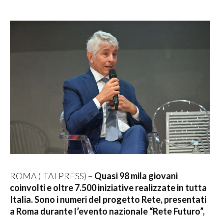
ROMA (ITALPRESS) –
Quasi 98 mila giovani
coinvolti e oltre 7.500 iniziative realizzate in tutta
Italia. Sono i numeri del progetto Rete, presentati
a Roma durante l’evento nazionale “Rete Futuro”,