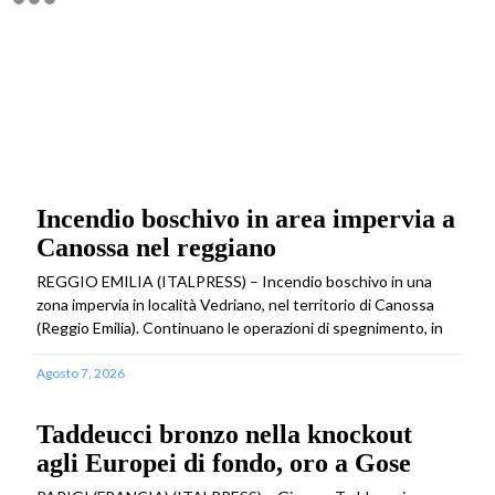
Incendio boschivo in area impervia a
Canossa nel reggiano
REGGIO EMILIA (ITALPRESS) – Incendio boschivo in una
zona impervia in località Vedriano, nel territorio di Canossa
(Reggio Emilia). Continuano le operazioni di spegnimento, in
Agosto 7, 2026
Taddeucci bronzo nella knockout
agli Europei di fondo, oro a Gose