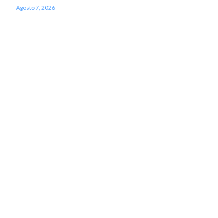
Agosto 7, 2026