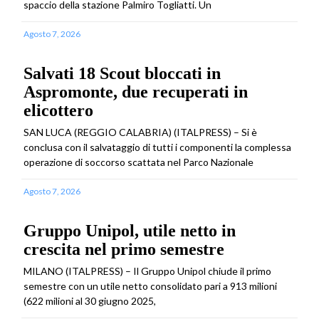
spaccio della stazione Palmiro Togliatti. Un
Agosto 7, 2026
Salvati 18 Scout bloccati in
Aspromonte, due recuperati in
elicottero
SAN LUCA (REGGIO CALABRIA) (ITALPRESS) – Si è
conclusa con il salvataggio di tutti i componenti la complessa
operazione di soccorso scattata nel Parco Nazionale
Agosto 7, 2026
Gruppo Unipol, utile netto in
crescita nel primo semestre
MILANO (ITALPRESS) – Il Gruppo Unipol chiude il primo
semestre con un utile netto consolidato pari a 913 milioni
(622 milioni al 30 giugno 2025,