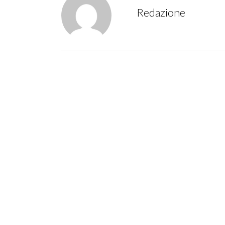
Redazione