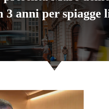
n 3 anni per spiagge l