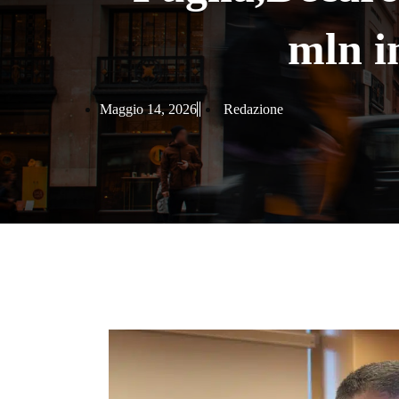
mln i
Maggio 14, 2026
Redazione