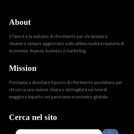
About
IlTime.it è la webzine di riferimento per chi desidera
rimanere sempre aggiornato sulle ultime novità in materia di
economia, finanza, business e marketing.
Mission
Puntiamo a diventare il punto di riferimento quotidiano per
chi cerca una visione chiara e dettagliata sui temi di
maggiore impatto nel panorama economico globale.
Cerca nel sito