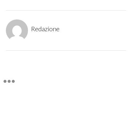
Redazione