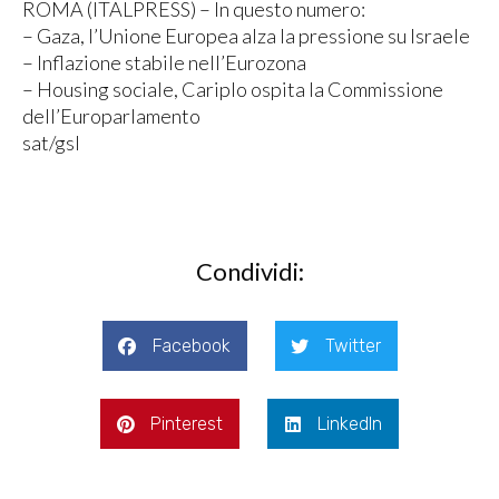
ROMA (ITALPRESS) – In questo numero:
– Gaza, l’Unione Europea alza la pressione su Israele
– Inflazione stabile nell’Eurozona
– Housing sociale, Cariplo ospita la Commissione
dell’Europarlamento
sat/gsl
Condividi:
Facebook
Twitter
Pinterest
LinkedIn