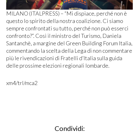
MILANO (ITALPRESS) – “Mi dispiace, perché non è
questo lo spirito della nostra coalizione. Ci siamo
sempre confrontati su tutto, perché non può esserci
confronto?”. Così il ministro del Turismo, Daniela
Santanchè, a margine del Green Building Forum Italia,
commentando la scelta della Lega di non commentare
più le rivendicazioni di Fratelli d’Italia sulla guida
delle prossime elezioni regionali lombarde.
xm4/trl/mca2
Condividi: