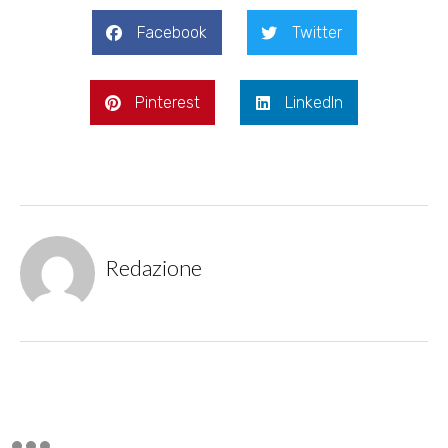
Facebook
Twitter
Pinterest
LinkedIn
Redazione