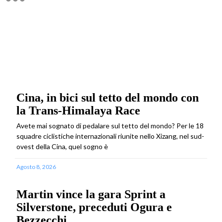
Cina, in bici sul tetto del mondo con
la Trans-Himalaya Race
Avete mai sognato di pedalare sul tetto del mondo? Per le 18
squadre ciclistiche internazionali riunite nello Xizang, nel sud-
ovest della Cina, quel sogno è
Agosto 8, 2026
Martin vince la gara Sprint a
Silverstone, preceduti Ogura e
Bezzecchi