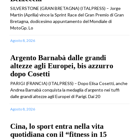
SILVERSTONE (GRAN BRETAGNA) (ITALPRESS) – Jorge
Martin (Aprilia) vince la Sprint Race del Gran Premio di Gran
Bretagna, dodicesimo appuntamento del Mondiale di
MotoGp. Lo
Agosto 8, 2026
Argento Barnabà dalle grandi
altezze agli Europei, bis azzurro
dopo Cosetti
PARIGI (FRANCIA) (ITALPRESS) – Dopo Elisa Cosetti, anche
Andrea Barnabà conquista la medaglia d’argento nei tuffi
dalle grandi altezze agli Europei di Parigi. Dai 20
Agosto 8, 2026
Cina, lo sport entra nella vita
quotidiana con il “fitness in 15