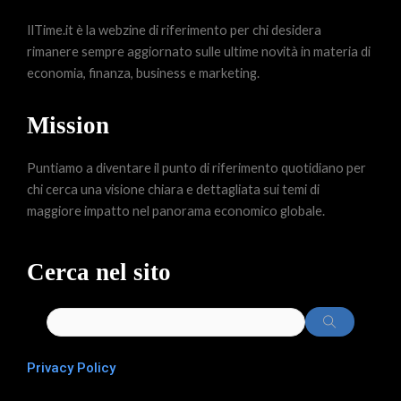
IlTime.it è la webzine di riferimento per chi desidera
rimanere sempre aggiornato sulle ultime novità in materia di
economia, finanza, business e marketing.
Mission
Puntiamo a diventare il punto di riferimento quotidiano per
chi cerca una visione chiara e dettagliata sui temi di
maggiore impatto nel panorama economico globale.
Cerca nel sito
Privacy Policy