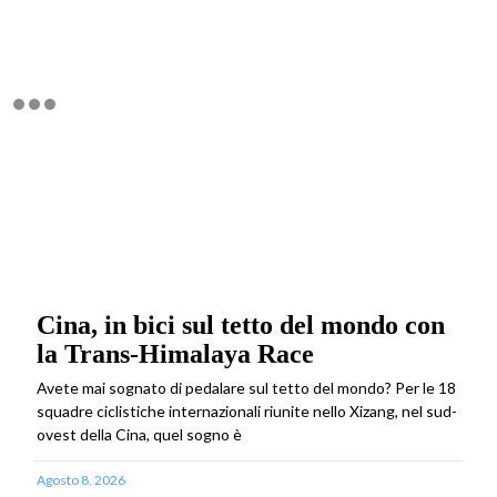
Cina, in bici sul tetto del mondo con
la Trans-Himalaya Race
Avete mai sognato di pedalare sul tetto del mondo? Per le 18
squadre ciclistiche internazionali riunite nello Xizang, nel sud-
ovest della Cina, quel sogno è
Agosto 8, 2026