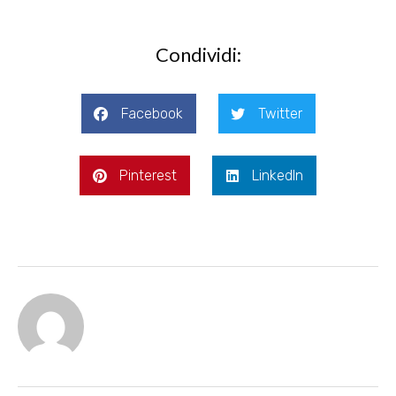
Condividi:
Facebook
Twitter
Pinterest
LinkedIn