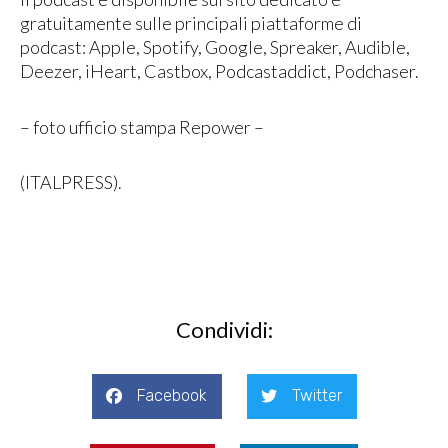
gratuitamente sulle principali piattaforme di
podcast: Apple, Spotify, Google, Spreaker, Audible,
Deezer, iHeart, Castbox, Podcastaddict, Podchaser.
– foto ufficio stampa Repower –
(ITALPRESS).
Condividi:
Facebook
Twitter