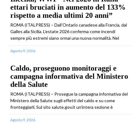
ettari bruciati in aumento del 133%
rispetto a media ultimi 20 anni”
ROMA (ITALPRESS) – Dall’Ontario canadese alla Francia, dal
Galles alla Sicilia. L’estate 2026 conferma come incendi
sempre più estremi siano ormai una nuova normalità. Nel
Agosto 9, 2026
Caldo, proseguono monitoraggi e
campagna informativa del Ministero
della Salute
ROMA (ITALPRESS) – Prosegue la campagna informativa del
Ministero della Salute sugli effetti del caldo e su come
fronteggiarli. Sul sito salute.gov.it un’intera sezione è
Agosto 9, 2026