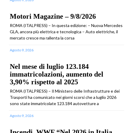
Motori Magazine – 9/8/2026
ROMA (ITALPRESS) – In questa edizione: – Nuova Mercedes
GLA, ancora più elettrica e tecnologica – Auto elettriche, il
mercato cresce ma rallenta la corsa
Agosto 9, 2026
Nel mese di luglio 123.184
immatricolazioni, aumento del
3,90% rispetto al 2025
ROMA (ITALPRESS) – Il Ministero delle Infrastrutture e dei
Trasporti ha comunicato nei giorni scorsi che a luglio 2026
sono state immatricolate 123.184 autovetture a
Agosto 9, 2026
Incendi, WWF “Nel 2026 in Italia