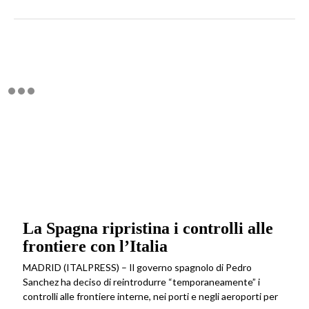
La Spagna ripristina i controlli alle
frontiere con l’Italia
MADRID (ITALPRESS) – Il governo spagnolo di Pedro
Sanchez ha deciso di reintrodurre “temporaneamente” i
controlli alle frontiere interne, nei porti e negli aeroporti per