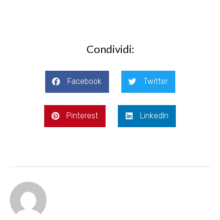
Condividi:
Facebook
Twitter
Pinterest
LinkedIn