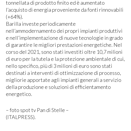
tonnellata di prodotto finito ed è aumentato
l’acquisto di energia proveniente da fonti rinnovabili
(+64%).
Barilla investe periodicamente
nell’ammodernamento dei propri impianti produttivi
e nell’implementazione di nuove tecnologie in grado
di garantire le migliori prestazioni energetiche. Nel
corso del 2021, sono stati investiti oltre 10,7 milioni
di euro per la tutela e la protezione ambientale di cui,
nello specifico, più di 3 milioni di euro sono stati
destinati a interventi di ottimizzazione di processo,
migliorie apportate agli impianti generali a servizio
della produzione e soluzioni di efficientamento
energetico.
– foto spot tv Pan di Stelle –
(ITALPRESS).