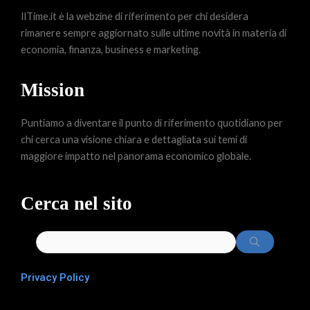
IlTime.it è la webzine di riferimento per chi desidera
rimanere sempre aggiornato sulle ultime novità in materia di
economia, finanza, business e marketing.
Mission
Puntiamo a diventare il punto di riferimento quotidiano per
chi cerca una visione chiara e dettagliata sui temi di
maggiore impatto nel panorama economico globale.
Cerca nel sito
Privacy Policy