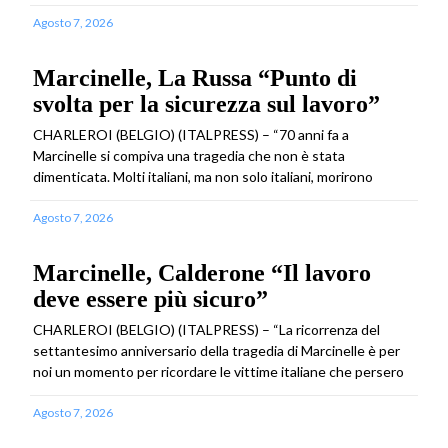
Agosto 7, 2026
Marcinelle, La Russa “Punto di
svolta per la sicurezza sul lavoro”
CHARLEROI (BELGIO) (ITALPRESS) – “70 anni fa a
Marcinelle si compiva una tragedia che non è stata
dimenticata. Molti italiani, ma non solo italiani, morirono
Agosto 7, 2026
Marcinelle, Calderone “Il lavoro
deve essere più sicuro”
CHARLEROI (BELGIO) (ITALPRESS) – “La ricorrenza del
settantesimo anniversario della tragedia di Marcinelle è per
noi un momento per ricordare le vittime italiane che persero
Agosto 7, 2026