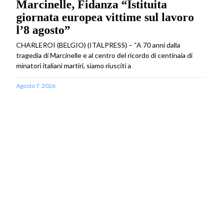
Marcinelle, Fidanza “Istituita
giornata europea vittime sul lavoro
l’8 agosto”
CHARLEROI (BELGIO) (ITALPRESS) – “A 70 anni dalla
tragedia di Marcinelle e al centro del ricordo di centinaia di
minatori italiani martiri, siamo riusciti a
Agosto 7, 2026