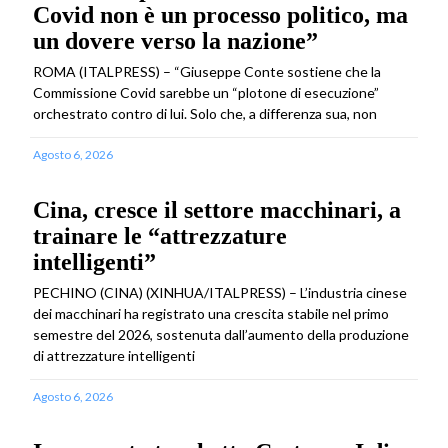
Covid non è un processo politico, ma
un dovere verso la nazione”
ROMA (ITALPRESS) – “Giuseppe Conte sostiene che la
Commissione Covid sarebbe un “plotone di esecuzione”
orchestrato contro di lui. Solo che, a differenza sua, non
Agosto 6, 2026
Cina, cresce il settore macchinari, a
trainare le “attrezzature
intelligenti”
PECHINO (CINA) (XINHUA/ITALPRESS) – L’industria cinese
dei macchinari ha registrato una crescita stabile nel primo
semestre del 2026, sostenuta dall’aumento della produzione
di attrezzature intelligenti
Agosto 6, 2026