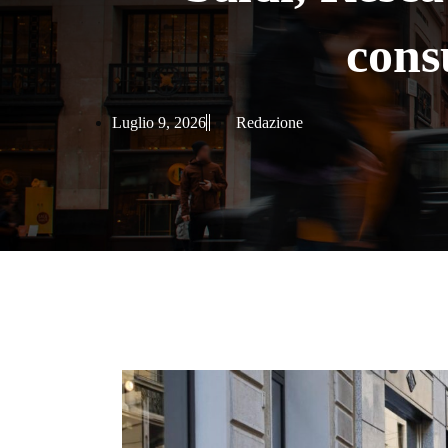
cons
Luglio 9, 2026
Redazione