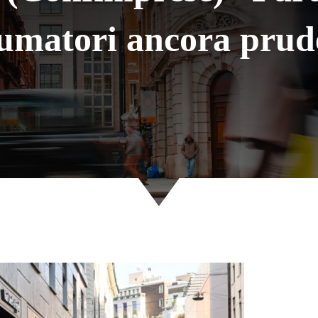
umatori ancora prud