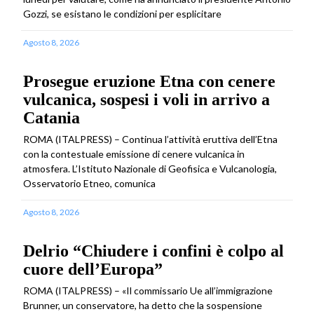
Gozzi, se esistano le condizioni per esplicitare
Agosto 8, 2026
Prosegue eruzione Etna con cenere
vulcanica, sospesi i voli in arrivo a
Catania
ROMA (ITALPRESS) – Continua l’attività eruttiva dell’Etna
con la contestuale emissione di cenere vulcanica in
atmosfera. L’Istituto Nazionale di Geofisica e Vulcanologia,
Osservatorio Etneo, comunica
Agosto 8, 2026
Delrio “Chiudere i confini è colpo al
cuore dell’Europa”
ROMA (ITALPRESS) – «Il commissario Ue all’immigrazione
Brunner, un conservatore, ha detto che la sospensione