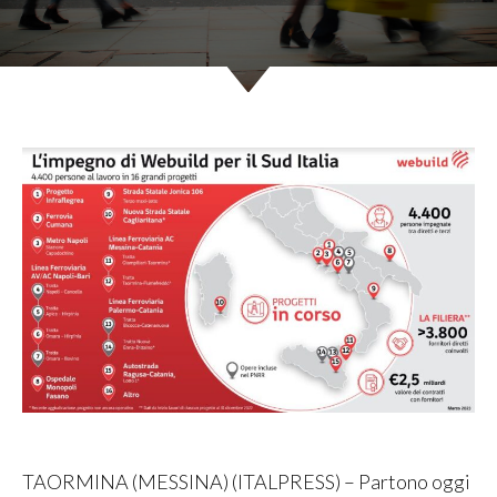
TAORMINA (MESSINA) (ITALPRESS) – Partono oggi