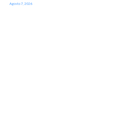
Agosto 7, 2026