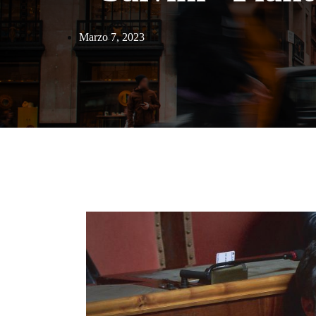
Marzo 7, 2023