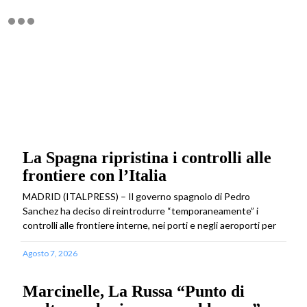
La Spagna ripristina i controlli alle
frontiere con l’Italia
MADRID (ITALPRESS) – Il governo spagnolo di Pedro
Sanchez ha deciso di reintrodurre “temporaneamente” i
controlli alle frontiere interne, nei porti e negli aeroporti per
Agosto 7, 2026
Marcinelle, La Russa “Punto di