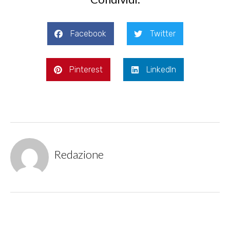
Facebook
Twitter
Pinterest
LinkedIn
Redazione