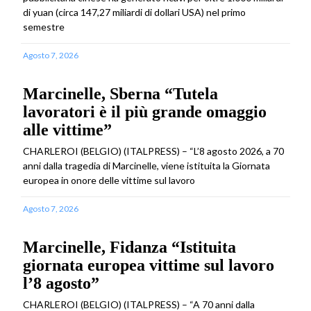
di yuan (circa 147,27 miliardi di dollari USA) nel primo
semestre
Agosto 7, 2026
Marcinelle, Sberna “Tutela
lavoratori è il più grande omaggio
alle vittime”
CHARLEROI (BELGIO) (ITALPRESS) – “L’8 agosto 2026, a 70
anni dalla tragedia di Marcinelle, viene istituita la Giornata
europea in onore delle vittime sul lavoro
Agosto 7, 2026
Marcinelle, Fidanza “Istituita
giornata europea vittime sul lavoro
l’8 agosto”
CHARLEROI (BELGIO) (ITALPRESS) – “A 70 anni dalla