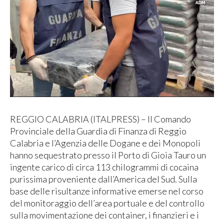
REGGIO CALABRIA (ITALPRESS) – Il Comando
Provinciale della Guardia di Finanza di Reggio
Calabria e l’Agenzia delle Dogane e dei Monopoli
hanno sequestrato presso il Porto di Gioia Tauro un
ingente carico di circa 113 chilogrammi di cocaina
purissima proveniente dall’America del Sud. Sulla
base delle risultanze informative emerse nel corso
del monitoraggio dell’area portuale e del controllo
sulla movimentazione dei container, i finanzieri e i