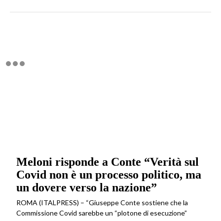
Meloni risponde a Conte “Verità sul
Covid non è un processo politico, ma
un dovere verso la nazione”
ROMA (ITALPRESS) – “Giuseppe Conte sostiene che la
Commissione Covid sarebbe un “plotone di esecuzione”