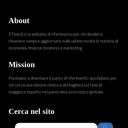
About
IlTime.it è la webzine di riferimento per chi desidera
rimanere sempre aggiornato sulle ultime novità in materia di
economia, finanza, business e marketing.
Mission
Puntiamo a diventare il punto di riferimento quotidiano per
chi cerca una visione chiara e dettagliata sui temi di
maggiore impatto nel panorama economico globale.
Cerca nel sito