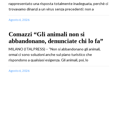
rappresentato una risposta totalmente inadeguata, perchè ci
trovavamo dinanzi a un virus senza precedenti: non a
Agosto 6, 2026
Comazzi “Gli animali non si
abbandonano, denunciate chi lo fa”
MILANO (ITALPRESS) – “Non si abbandonano gli animali,
ormai ci sono soluzioni anche sul piano turistico che
rispondono a qualsiasi esigenza. Gli animali, poi, lo
Agosto 6, 2026