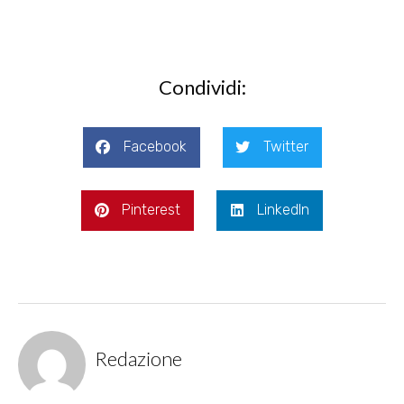
Condividi:
Facebook
Twitter
Pinterest
LinkedIn
Redazione