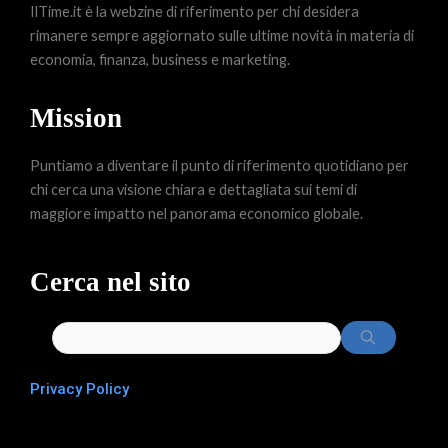
IlTime.it è la webzine di riferimento per chi desidera
rimanere sempre aggiornato sulle ultime novità in materia di
economia, finanza, business e marketing.
Mission
Puntiamo a diventare il punto di riferimento quotidiano per
chi cerca una visione chiara e dettagliata sui temi di
maggiore impatto nel panorama economico globale.
Cerca nel sito
Privacy Policy