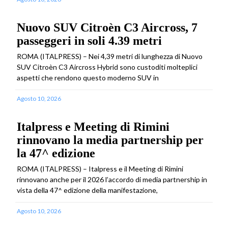
Nuovo SUV Citroèn C3 Aircross, 7
passeggeri in soli 4.39 metri
ROMA (ITALPRESS) – Nei 4,39 metri di lunghezza di Nuovo
SUV Citroèn C3 Aircross Hybrid sono custoditi molteplici
aspetti che rendono questo moderno SUV in
Agosto 10, 2026
Italpress e Meeting di Rimini
rinnovano la media partnership per
la 47^ edizione
ROMA (ITALPRESS) – Italpress e il Meeting di Rimini
rinnovano anche per il 2026 l’accordo di media partnership in
vista della 47^ edizione della manifestazione,
Agosto 10, 2026