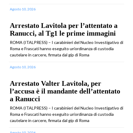
Agosto 10, 2026
Arrestato Lavitola per l’attentato a
Ranucci, al Tg1 le prime immagini
ROMA (ITALPRESS) – I carabinieri del Nucleo Investigativo di
Roma e Frascati hanno eseguito un’ordinanza di custodia
cautelare in carcere, firmata dal gip di Roma
Agosto 10, 2026
Arrestato Valter Lavitola, per
l’accusa è il mandante dell’attentato
a Ranucci
ROMA (ITALPRESS) – I carabinieri del Nucleo Investigativo di
Roma e Frascati hanno eseguito un’ordinanza di custodia
cautelare in carcere, firmata dal gip di Roma
Agosto 10, 2026