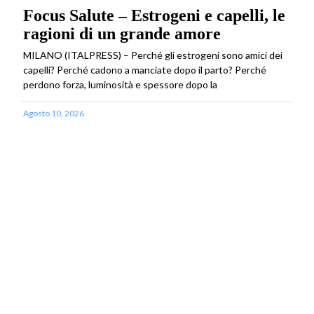
Focus Salute – Estrogeni e capelli, le
ragioni di un grande amore
MILANO (ITALPRESS) – Perché gli estrogeni sono amici dei
capelli? Perché cadono a manciate dopo il parto? Perché
perdono forza, luminosità e spessore dopo la
Agosto 10, 2026