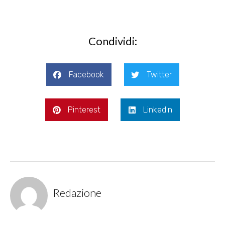
Condividi:
Facebook
Twitter
Pinterest
LinkedIn
Redazione