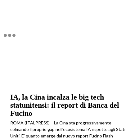
IA, la Cina incalza le big tech
statunitensi: il report di Banca del
Fucino
ROMA (ITALPRESS) – La Cina sta progressivamente
colmando il proprio gap nell’ecosistema IA rispetto agli Stati
Uniti. E’ quanto emerge dal nuovo report Fucino Flash