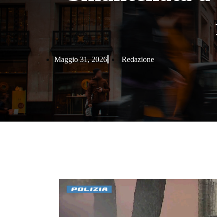
Maggio 31, 2026
Redazione