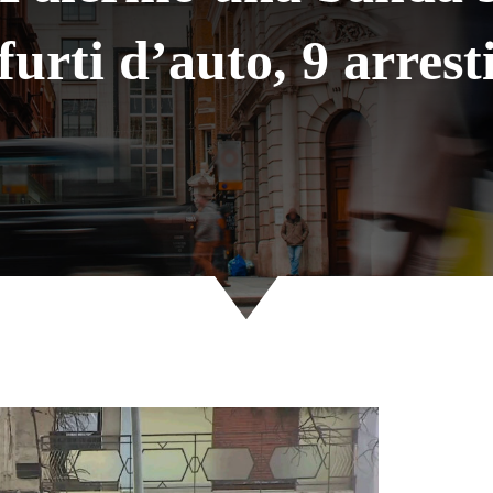
furti d’auto, 9 arrest