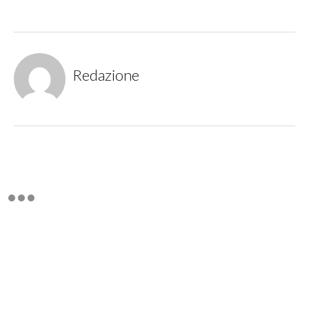
Redazione