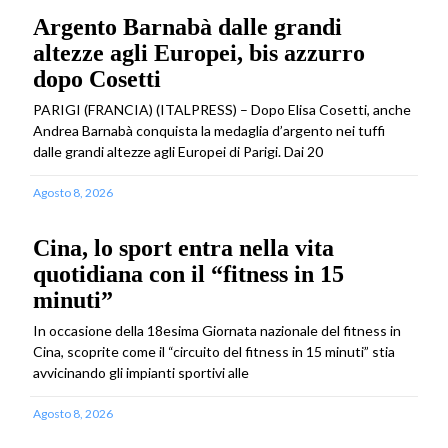
Argento Barnabà dalle grandi
altezze agli Europei, bis azzurro
dopo Cosetti
PARIGI (FRANCIA) (ITALPRESS) – Dopo Elisa Cosetti, anche
Andrea Barnabà conquista la medaglia d’argento nei tuffi
dalle grandi altezze agli Europei di Parigi. Dai 20
Agosto 8, 2026
Cina, lo sport entra nella vita
quotidiana con il “fitness in 15
minuti”
In occasione della 18esima Giornata nazionale del fitness in
Cina, scoprite come il “circuito del fitness in 15 minuti” stia
avvicinando gli impianti sportivi alle
Agosto 8, 2026