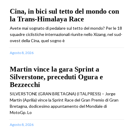
Cina, in bici sul tetto del mondo con
la Trans-Himalaya Race
Avete mai sognato di pedalare sul tetto del mondo? Per le 18
squadre ciclistiche internazionali riunite nello Xizang, nel sud-
ovest della Cina, quel sogno è
Agosto 8, 2026
Martin vince la gara Sprint a
Silverstone, preceduti Ogura e
Bezzecchi
SILVERSTONE (GRAN BRETAGNA) (ITALPRESS) – Jorge
Martin (Aprilia) vince la Sprint Race del Gran Premio di Gran
Bretagna, dodicesimo appuntamento del Mondiale di
MotoGp. Lo
Agosto 8, 2026