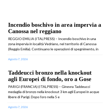
Incendio boschivo in area impervia a
Canossa nel reggiano
REGGIO EMILIA (ITALPRESS) – Incendio boschivo in una
zona impervia in località Vedriano, nel territorio di Canossa
(Reggio Emilia). Continuano le operazioni di spegnimento, in
Agosto 7, 2026
Taddeucci bronzo nella knockout
agli Europei di fondo, oro a Gose
PARIGI (FRANCIA) (ITALPRESS) – Ginevra Taddeucci
medaglia di bronzo nella knockout 3 km agli Europei in acque
libere di Parigi. Dopo l’oro nella 5 e
Agosto 7, 2026