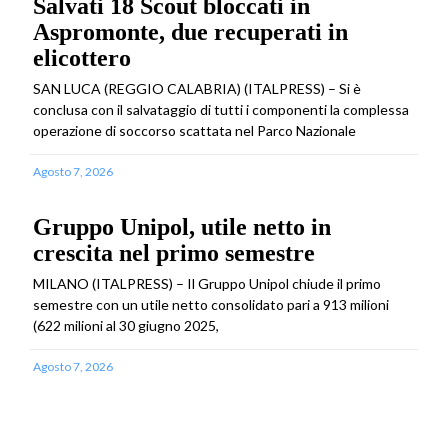
Salvati 18 Scout bloccati in
Aspromonte, due recuperati in
elicottero
SAN LUCA (REGGIO CALABRIA) (ITALPRESS) – Si è
conclusa con il salvataggio di tutti i componenti la complessa
operazione di soccorso scattata nel Parco Nazionale
Agosto 7, 2026
Gruppo Unipol, utile netto in
crescita nel primo semestre
MILANO (ITALPRESS) – Il Gruppo Unipol chiude il primo
semestre con un utile netto consolidato pari a 913 milioni
(622 milioni al 30 giugno 2025,
Agosto 7, 2026