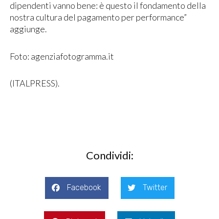
dipendenti vanno bene: è questo il fondamento della
nostra cultura del pagamento per performance”
aggiunge.
Foto: agenziafotogramma.it
(ITALPRESS).
Condividi:
Facebook
Twitter