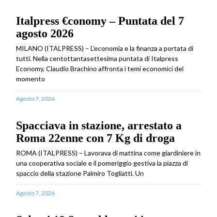
Italpress €conomy – Puntata del 7
agosto 2026
MILANO (ITALPRESS) – L’economia e la finanza a portata di
tutti. Nella centottantasettesima puntata di Italpress
Economy, Claudio Brachino affronta i temi economici del
momento
Agosto 7, 2026
Spacciava in stazione, arrestato a
Roma 22enne con 7 Kg di droga
ROMA (ITALPRESS) – Lavorava di mattina come giardiniere in
una cooperativa sociale e il pomeriggio gestiva la piazza di
spaccio della stazione Palmiro Togliatti. Un
Agosto 7, 2026